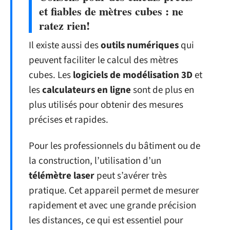
et fiables de mètres cubes : ne
ratez rien!
Il existe aussi des
outils numériques
qui
peuvent faciliter le calcul des mètres
cubes. Les
logiciels de modélisation 3D
et
les
calculateurs en ligne
sont de plus en
plus utilisés pour obtenir des mesures
précises et rapides.
Pour les professionnels du bâtiment ou de
la construction, l’utilisation d’un
télémètre laser
peut s’avérer très
pratique. Cet appareil permet de mesurer
rapidement et avec une grande précision
les distances, ce qui est essentiel pour