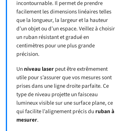
incontournable. Il permet de prendre
facilement les dimensions linéaires telles
que la longueur, la largeur et la hauteur
d’un objet ou d’un espace. Veillez à choisir
un ruban résistant et gradué en
centimètres pour une plus grande
précision.
Un
niveau laser
peut être extrêmement
utile pour s’assurer que vos mesures sont
prises dans une ligne droite parfaite. Ce
type de niveau projette un faisceau
lumineux visible sur une surface plane, ce
qui facilite l’alignement précis du
ruban à
mesurer
.