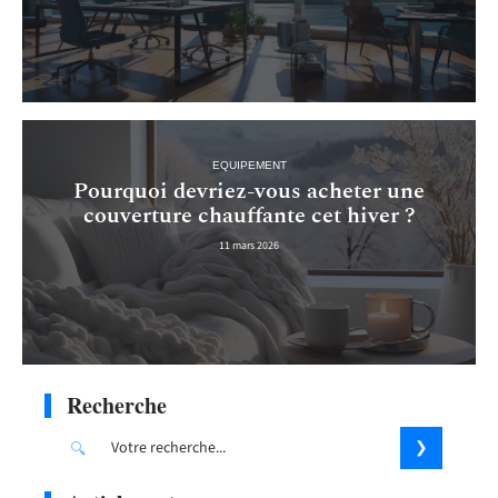
EQUIPEMENT
Pourquoi devriez-vous acheter une
couverture chauffante cet hiver ?
11 mars 2026
Recherche