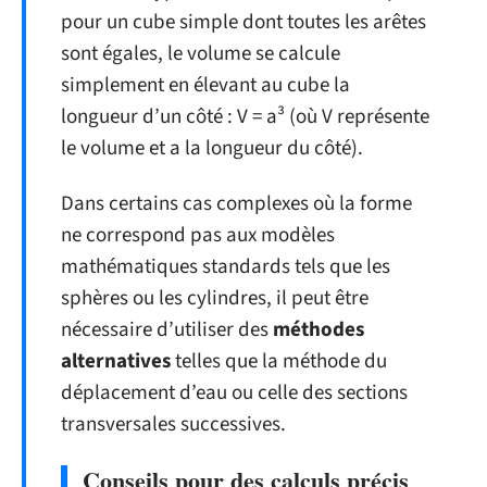
pour un cube simple dont toutes les arêtes
sont égales, le volume se calcule
simplement en élevant au cube la
longueur d’un côté : V = a³ (où V représente
le volume et a la longueur du côté).
Dans certains cas complexes où la forme
ne correspond pas aux modèles
mathématiques standards tels que les
sphères ou les cylindres, il peut être
nécessaire d’utiliser des
méthodes
alternatives
telles que la méthode du
déplacement d’eau ou celle des sections
transversales successives.
Conseils pour des calculs précis