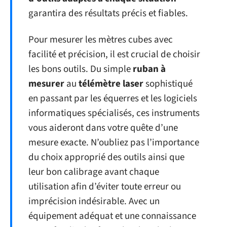
garantira des résultats précis et fiables.
Pour mesurer les mètres cubes avec
facilité et précision, il est crucial de choisir
les bons outils. Du simple
ruban à
mesurer
au
télémètre laser
sophistiqué
en passant par les équerres et les logiciels
informatiques spécialisés, ces instruments
vous aideront dans votre quête d’une
mesure exacte. N’oubliez pas l’importance
du choix approprié des outils ainsi que
leur bon calibrage avant chaque
utilisation afin d’éviter toute erreur ou
imprécision indésirable. Avec un
équipement adéquat et une connaissance