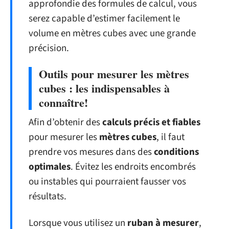
approfondie des formules de calcul, vous
serez capable d’estimer facilement le
volume en mètres cubes avec une grande
précision.
Outils pour mesurer les mètres
cubes : les indispensables à
connaître!
Afin d’obtenir des
calculs précis et fiables
pour mesurer les
mètres cubes
, il faut
prendre vos mesures dans des
conditions
optimales
. Évitez les endroits encombrés
ou instables qui pourraient fausser vos
résultats.
Lorsque vous utilisez un
ruban à mesurer
,