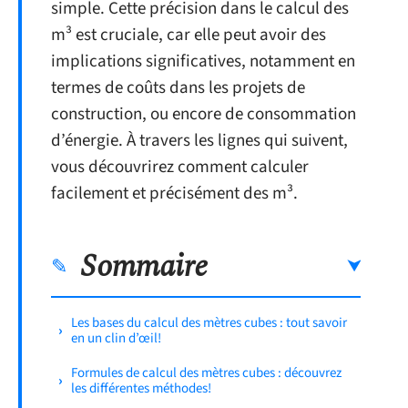
simple. Cette précision dans le calcul des
m³ est cruciale, car elle peut avoir des
implications significatives, notamment en
termes de coûts dans les projets de
construction, ou encore de consommation
d’énergie. À travers les lignes qui suivent,
vous découvrirez comment calculer
facilement et précisément des m³.
Sommaire
Les bases du calcul des mètres cubes : tout savoir
en un clin d’œil!
Formules de calcul des mètres cubes : découvrez
les différentes méthodes!