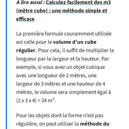
A lire aussi :
Calculez facilement des m3
(mètre cube) : une méthode simple et
efficace
La première formule couramment utilisée
est celle pour le
volume d’un cube
régulier
. Pour cela, il suffit de multiplier la
longueur par la largeur et la hauteur. Par
exemple, si vous avez un objet cubique
avec une longueur de 2 mètres, une
largeur de 3 mètres et une hauteur de 4
mètres, le volume sera simplement égal à
(2 x 3 x 4) = 24 m³.
Pour les objets dont la forme n’est pas
régulière, on peut utiliser la
méthode du