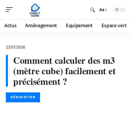
Aa
Actus
Aménagement
Equipement
Espace vert
23/07/2026
Comment calculer des m3
(mètre cube) facilement et
précisément ?
RÉNOVATION