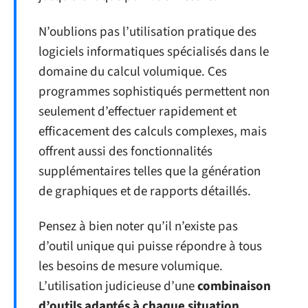
N’oublions pas l’utilisation pratique des
logiciels informatiques spécialisés dans le
domaine du calcul volumique. Ces
programmes sophistiqués permettent non
seulement d’effectuer rapidement et
efficacement des calculs complexes, mais
offrent aussi des fonctionnalités
supplémentaires telles que la génération
de graphiques et de rapports détaillés.
Pensez à bien noter qu’il n’existe pas
d’outil unique qui puisse répondre à tous
les besoins de mesure volumique.
L’utilisation judicieuse d’une
combinaison
d’outils adaptés à chaque situation