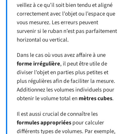
veillez à ce qu’il soit bien tendu et aligné
correctement avec l’objet ou l’espace que
vous mesurez. Les erreurs peuvent
survenir si le ruban n’est pas parfaitement
horizontal ou vertical.
Dans le cas où vous avez affaire à une
forme irrégulière
, il peut être utile de
diviser l’objet en parties plus petites et
plus régulières afin de faciliter la mesure.
Additionnez les volumes individuels pour
obtenir le volume total en
mètres cubes
.
Il est aussi crucial de connaître les
formules appropriées
pour calculer
différents types de volumes. Par exemple,