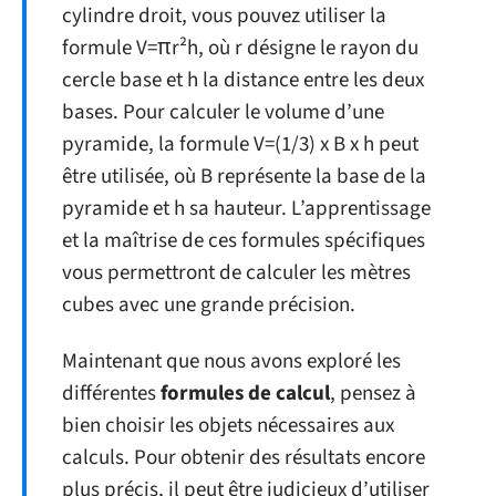
cylindre droit, vous pouvez utiliser la
formule V=πr²h, où r désigne le rayon du
cercle base et h la distance entre les deux
bases. Pour calculer le volume d’une
pyramide, la formule V=(1/3) x B x h peut
être utilisée, où B représente la base de la
pyramide et h sa hauteur. L’apprentissage
et la maîtrise de ces formules spécifiques
vous permettront de calculer les mètres
cubes avec une grande précision.
Maintenant que nous avons exploré les
différentes
formules de calcul
, pensez à
bien choisir les objets nécessaires aux
calculs. Pour obtenir des résultats encore
plus précis, il peut être judicieux d’utiliser