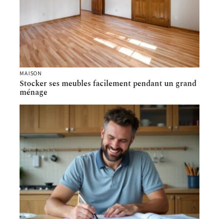
MAISON
Stocker ses meubles facilement pendant un grand
ménage