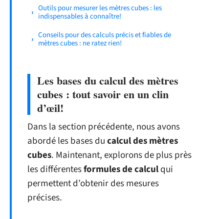
Outils pour mesurer les mètres cubes : les
indispensables à connaître!
Conseils pour des calculs précis et fiables de
mètres cubes : ne ratez rien!
Les bases du calcul des mètres
cubes : tout savoir en un clin
d’œil!
Dans la section précédente, nous avons
abordé les bases du
calcul des mètres
cubes
. Maintenant, explorons de plus près
les différentes
formules de calcul
qui
permettent d’obtenir des mesures
précises.