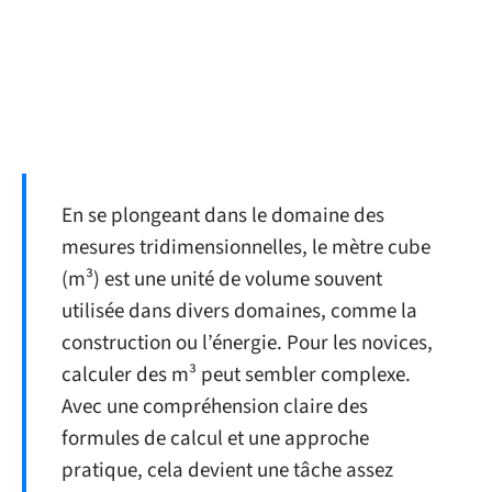
En se plongeant dans le domaine des
mesures tridimensionnelles, le mètre cube
(m³) est une unité de volume souvent
utilisée dans divers domaines, comme la
construction ou l’énergie. Pour les novices,
calculer des m³ peut sembler complexe.
Avec une compréhension claire des
formules de calcul et une approche
pratique, cela devient une tâche assez