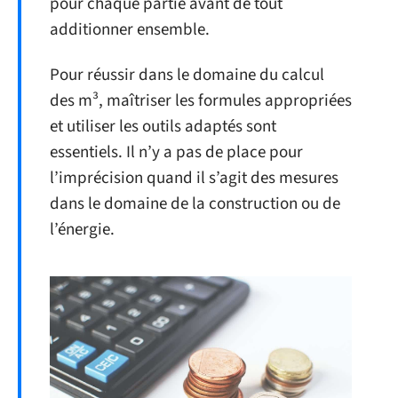
pour chaque partie avant de tout
additionner ensemble.
Pour réussir dans le domaine du calcul
des m³, maîtriser les formules appropriées
et utiliser les outils adaptés sont
essentiels. Il n’y a pas de place pour
l’imprécision quand il s’agit des mesures
dans le domaine de la construction ou de
l’énergie.