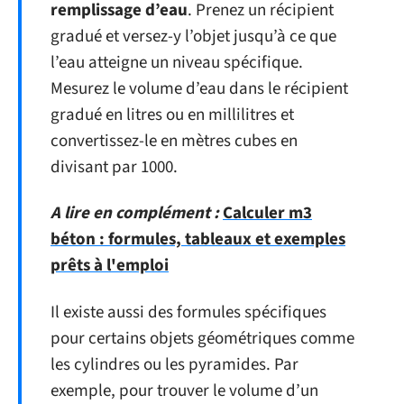
remplissage d’eau
. Prenez un récipient
gradué et versez-y l’objet jusqu’à ce que
l’eau atteigne un niveau spécifique.
Mesurez le volume d’eau dans le récipient
gradué en litres ou en millilitres et
convertissez-le en mètres cubes en
divisant par 1000.
A lire en complément :
Calculer m3
béton : formules, tableaux et exemples
prêts à l'emploi
Il existe aussi des formules spécifiques
pour certains objets géométriques comme
les cylindres ou les pyramides. Par
exemple, pour trouver le volume d’un