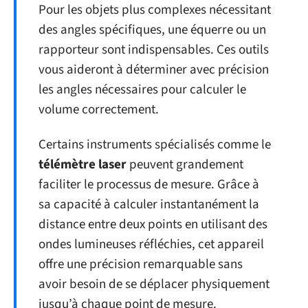
Pour les objets plus complexes nécessitant
des angles spécifiques, une équerre ou un
rapporteur sont indispensables. Ces outils
vous aideront à déterminer avec précision
les angles nécessaires pour calculer le
volume correctement.
Certains instruments spécialisés comme le
télémètre laser
peuvent grandement
faciliter le processus de mesure. Grâce à
sa capacité à calculer instantanément la
distance entre deux points en utilisant des
ondes lumineuses réfléchies, cet appareil
offre une précision remarquable sans
avoir besoin de se déplacer physiquement
jusqu’à chaque point de mesure.