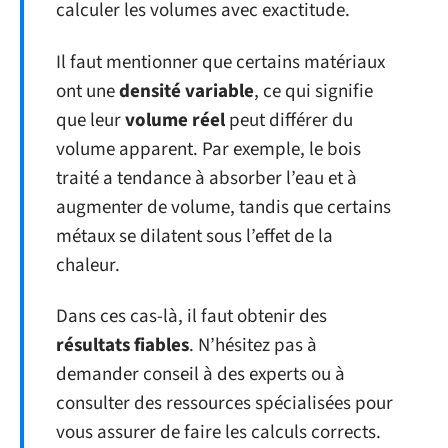
calculer les volumes avec exactitude.
Il faut mentionner que certains matériaux
ont une
densité variable
, ce qui signifie
que leur
volume réel
peut différer du
volume apparent. Par exemple, le bois
traité a tendance à absorber l’eau et à
augmenter de volume, tandis que certains
métaux se dilatent sous l’effet de la
chaleur.
Dans ces cas-là, il faut obtenir des
résultats fiables
. N’hésitez pas à
demander conseil à des experts ou à
consulter des ressources spécialisées pour
vous assurer de faire les calculs corrects.