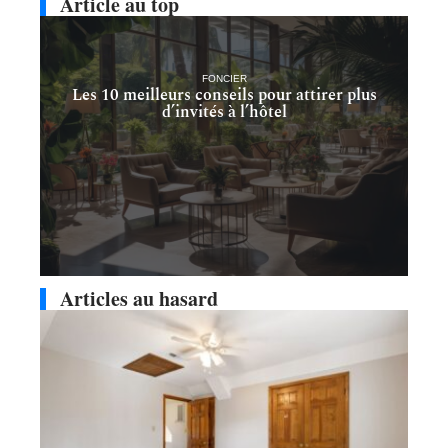
Article au top
FONCIER
Les 10 meilleurs conseils pour attirer plus
d’invités à l’hôtel
Articles au hasard