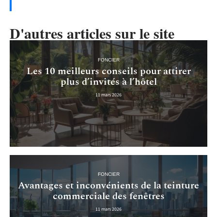
D'autres articles sur le site
FONCIER
Les 10 meilleurs conseils pour attirer
plus d’invités à l’hôtel
11 mars 2026
FONCIER
Avantages et inconvénients de la teinture
commerciale des fenêtres
11 mars 2026