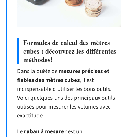
Formules de calcul des mètres
cubes : découvrez les différentes
méthodes!
Dans la quête de
mesures précises et
fiables des mètres cubes
, il est
indispensable d’utiliser les bons outils.
Voici quelques-uns des principaux outils
utilisés pour mesurer les volumes avec
exactitude.
Le
ruban à mesurer
est un