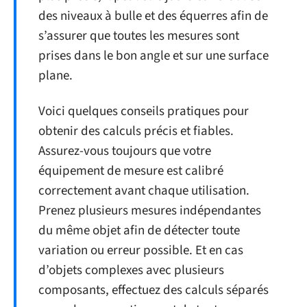
des niveaux à bulle et des équerres afin de
s’assurer que toutes les mesures sont
prises dans le bon angle et sur une surface
plane.
Voici quelques conseils pratiques pour
obtenir des calculs précis et fiables.
Assurez-vous toujours que votre
équipement de mesure est calibré
correctement avant chaque utilisation.
Prenez plusieurs mesures indépendantes
du même objet afin de détecter toute
variation ou erreur possible. Et en cas
d’objets complexes avec plusieurs
composants, effectuez des calculs séparés