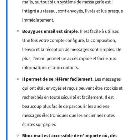
mails, surtout si un système de messagerie est :
intégré au réseau, sont envoyés, livrés et lus presque
immédiatement.
Bouygues email est simple
. Il est facile à utiliser.
Une fois votre compte configuré, la composition,
l’envoi et la réception de messages sont simples. De
plus, l’email permet un accès rapide et facile aux
informations et aux contacts.
Il permet de se référer facilement
. Les messages
qui ont été : envoyés et reçus peuvent être stockés et
recherchés en toute sécurité et facilement. Il est
beaucoup plus facile de parcourir les anciens
messages électroniques que les anciennes notes
écrites sur papier.
Bbox mail est accessible de n’importe où, dès