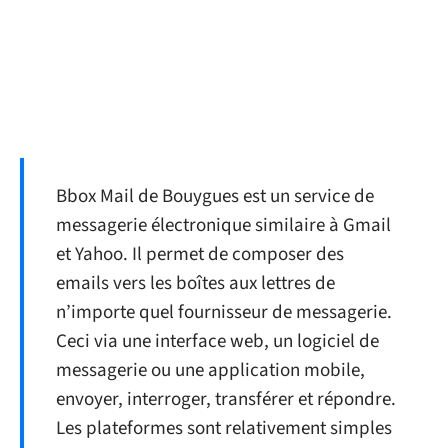
Bbox Mail de Bouygues est un service de
messagerie électronique similaire à Gmail
et Yahoo. Il permet de composer des
emails vers les boîtes aux lettres de
n’importe quel fournisseur de messagerie.
Ceci via une interface web, un logiciel de
messagerie ou une application mobile,
envoyer, interroger, transférer et répondre.
Les plateformes sont relativement simples