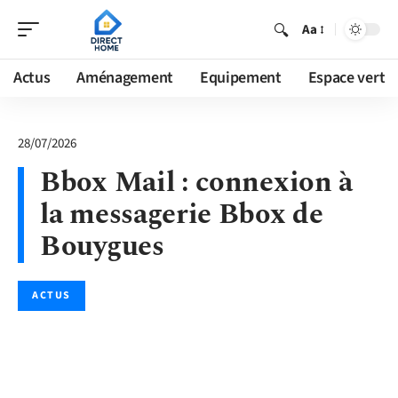
Aa
Actus
Aménagement
Equipement
Espace vert
28/07/2026
Bbox Mail : connexion à
la messagerie Bbox de
Bouygues
ACTUS