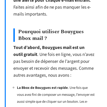
une alerte pour chaque e-mail entrant
.
Faites ainsi afin de ne pas manquer les e-
mails importants.
Pourquoi utiliser Bouygues
Bbox mail ?
Tout d’abord, Bouygues mail est un
outil gratuit
. Une fois en ligne, vous n’avez
pas besoin de dépenser de l’argent pour
envoyer et recevoir des messages. Comme
autres avantages, nous avons :
La Bbox de Bouygues est rapide
. Une fois que
vous avez fini de composer un message, l’envoyer est
aussi simple que de cliquer sur un bouton. Les e-