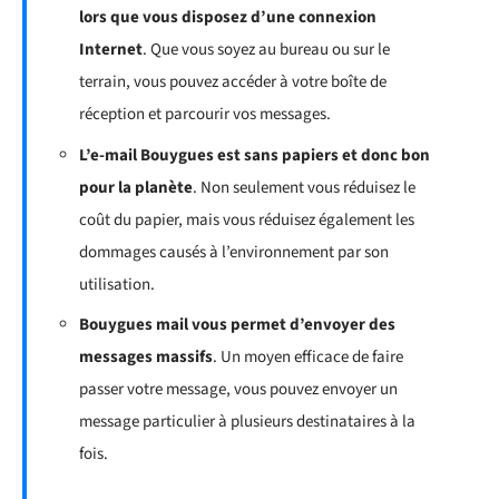
lors que vous disposez d’une connexion
Internet
. Que vous soyez au bureau ou sur le
terrain, vous pouvez accéder à votre boîte de
réception et parcourir vos messages.
L’e-mail Bouygues est sans papiers et donc bon
pour la planète
. Non seulement vous réduisez le
coût du papier, mais vous réduisez également les
dommages causés à l’environnement par son
utilisation.
Bouygues mail vous permet d’envoyer des
messages massifs
. Un moyen efficace de faire
passer votre message, vous pouvez envoyer un
message particulier à plusieurs destinataires à la
fois.