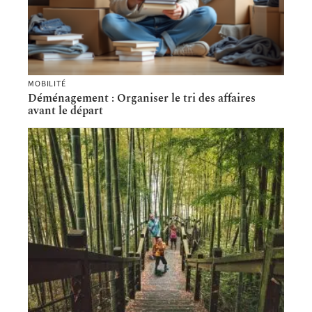
MOBILITÉ
Déménagement : Organiser le tri des affaires
avant le départ