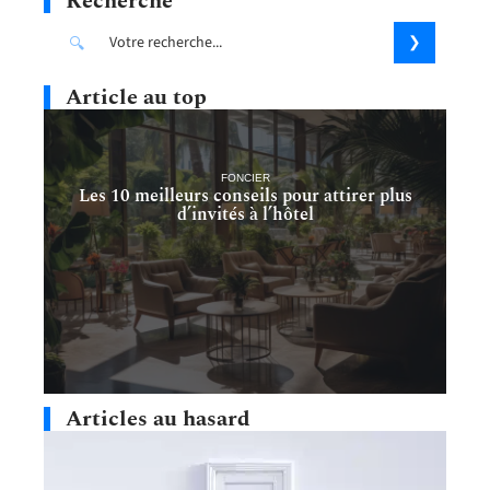
Recherche
Article au top
FONCIER
Les 10 meilleurs conseils pour attirer plus
d’invités à l’hôtel
Articles au hasard