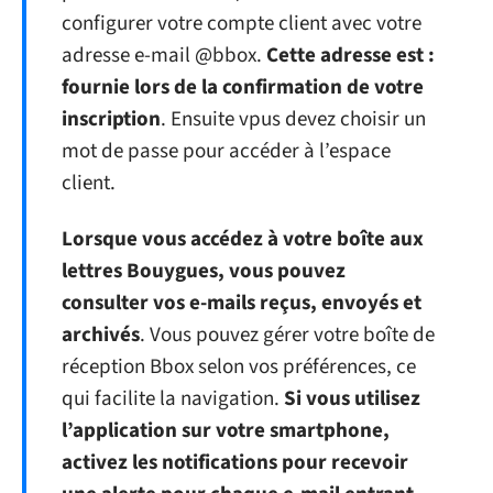
configurer votre compte client avec votre
adresse e-mail @bbox.
Cette adresse est :
fournie lors de la confirmation de votre
inscription
. Ensuite vpus devez choisir un
mot de passe pour accéder à l’espace
client.
Lorsque vous accédez à votre boîte aux
lettres Bouygues, vous pouvez
consulter vos e-mails reçus, envoyés et
archivés
. Vous pouvez gérer votre boîte de
réception Bbox selon vos préférences, ce
qui facilite la navigation.
Si vous utilisez
l’application sur votre smartphone,
activez les notifications pour recevoir