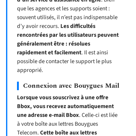
que les agences et les supports soient :
souvent utilisés, il n’est pas indispensable
d’y avoir recours.
Les difficultés
rencontrées par les utilisateurs peuvent
généralement être : résolues
rapidement et facilement
. Il est ainsi
possible de contacter le support le plus
approprié.
Connexion avec Bouygues Mail
Lorsque vous souscrivez à une offre
Bbox, vous recevez automatiquement
une adresse e-mail Bbox
. Celle-ci est liée
à votre boîte aux lettres Bouygues
Telecom.
Cette boîte aux lettres