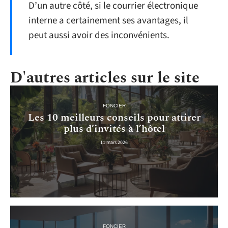
D’un autre côté, si le courrier électronique
interne a certainement ses avantages, il
peut aussi avoir des inconvénients.
D'autres articles sur le site
FONCIER
Les 10 meilleurs conseils pour attirer
plus d’invités à l’hôtel
11 mars 2026
FONCIER