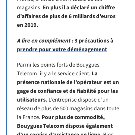
magasins.
En plus il a déclaré un chiffre
d’affaires de plus de 6 milliards d’euros
en 2019.
A lire en complément :
3 précautions à
prendre pour votre déménagement
Parmi les points forts de Bouygues
Telecom, il y a le service client.
La
présence nationale de l’opérateur est un
gage de confiance et de fiabilité pour les
utilisateurs.
L’entreprise dispose d’un
réseau de plus de 500 magasins dans toute
la France.
Pour plus de commodité,
Bouygues Telecom dispose également
d’un service d’assistance en ligne
. Bien