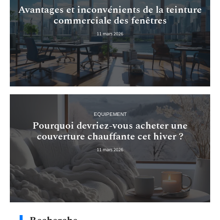
Avantages et inconvénients de la teinture
commerciale des fenêtres
11 mars 2026
EQUIPEMENT
Pourquoi devriez-vous acheter une
couverture chauffante cet hiver ?
11 mars 2026