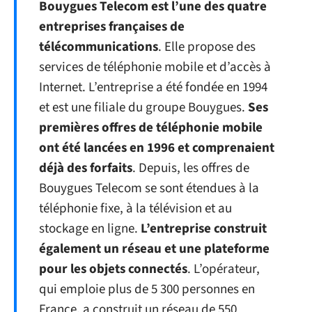
Bouygues Telecom est l’une des quatre
entreprises françaises de
télécommunications
. Elle propose des
services de téléphonie mobile et d’accès à
Internet. L’entreprise a été fondée en 1994
et est une filiale du groupe Bouygues.
Ses
premières offres de téléphonie mobile
ont été lancées en 1996 et comprenaient
déjà des forfaits
. Depuis, les offres de
Bouygues Telecom se sont étendues à la
téléphonie fixe, à la télévision et au
stockage en ligne.
L’entreprise construit
également un réseau et une plateforme
pour les objets connectés
. L’opérateur,
qui emploie plus de 5 300 personnes en
France, a construit un réseau de 550