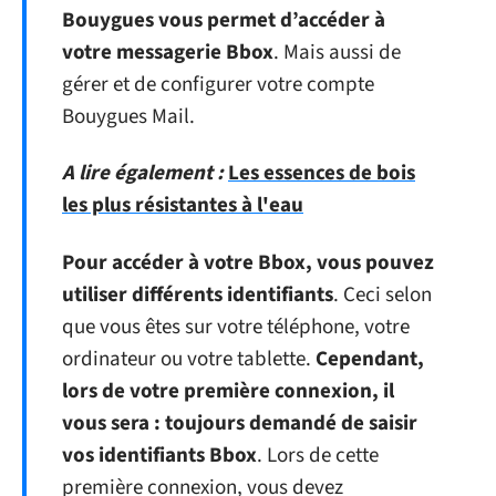
Bouygues vous permet d’accéder à
votre messagerie Bbox
. Mais aussi de
gérer et de configurer votre compte
Bouygues Mail.
A lire également :
Les essences de bois
les plus résistantes à l'eau
Pour accéder à votre Bbox, vous pouvez
utiliser différents identifiants
. Ceci selon
que vous êtes sur votre téléphone, votre
ordinateur ou votre tablette.
Cependant,
lors de votre première connexion, il
vous sera : toujours demandé de saisir
vos identifiants Bbox
. Lors de cette
première connexion, vous devez