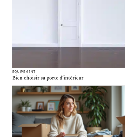
EQUIPEMENT
Bien choisir sa porte d’intérieur