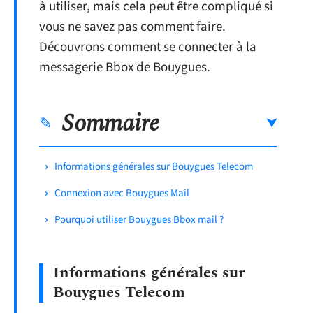
à utiliser, mais cela peut être compliqué si
vous ne savez pas comment faire.
Découvrons comment se connecter à la
messagerie Bbox de Bouygues.
Sommaire
Informations générales sur Bouygues Telecom
Connexion avec Bouygues Mail
Pourquoi utiliser Bouygues Bbox mail ?
Informations générales sur
Bouygues Telecom