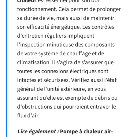
chaleur
est essentiel pour son bon
fonctionnement. Cela permet de prolonger
sa durée de vie, mais aussi de maintenir
son efficacité énergétique. Les contrôles
d’entretien réguliers impliquent
l’inspection minutieuse des composants
de votre système de chauffage et de
climatisation. Il s’agira de s’assurer que
toutes les connexions électriques sont
intactes et sécurisées. Vérifiez aussi l’état
général de l’unité extérieure, en vous
assurant qu’elle est exempte de débris ou
d’obstructions qui pourraient entraver le
flux d’air.
Lire également :
Pompe à chaleur air-