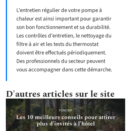
L’entretien régulier de votre pompe à
chaleur est ainsi important pour garantir
son bon fonctionnement et sa durabilité.
Les contrôles d’entretien, le nettoyage du
filtre à air et les tests du thermostat
doivent être effectués périodiquement.
Des professionnels du secteur peuvent
vous accompagner dans cette démarche.
D'autres articles sur le site
FONCIER
Les 10 meilleurs conseils pour attirer
plus d’invités à l’hôtel