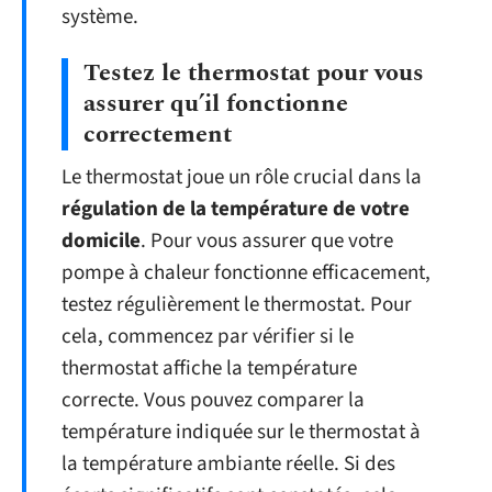
système.
Testez le thermostat pour vous
assurer qu’il fonctionne
correctement
Le thermostat joue un rôle crucial dans la
régulation de la température de votre
domicile
. Pour vous assurer que votre
pompe à chaleur fonctionne efficacement,
testez régulièrement le thermostat. Pour
cela, commencez par vérifier si le
thermostat affiche la température
correcte. Vous pouvez comparer la
température indiquée sur le thermostat à
la température ambiante réelle. Si des