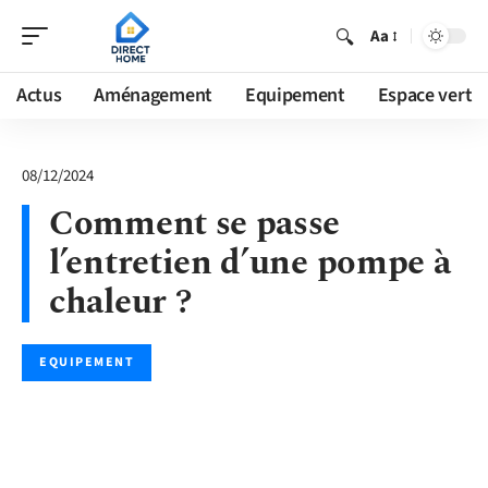
Aa
Actus
Aménagement
Equipement
Espace vert
08/12/2024
Comment se passe
l’entretien d’une pompe à
chaleur ?
EQUIPEMENT