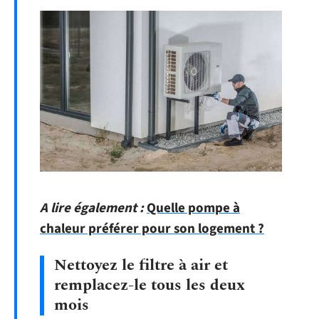
A lire également :
Quelle pompe à
chaleur préférer pour son logement ?
Nettoyez le filtre à air et
remplacez-le tous les deux
mois