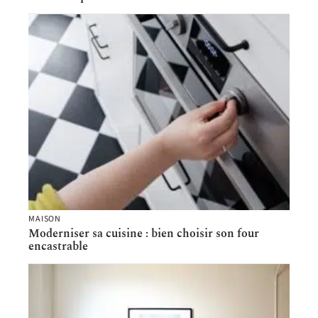
MAISON
Moderniser sa cuisine : bien choisir son four
encastrable