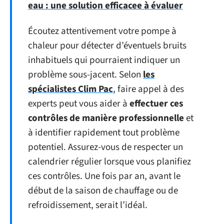
eau : une solution efficacee à évaluer
Écoutez attentivement votre pompe à
chaleur pour détecter d’éventuels bruits
inhabituels qui pourraient indiquer un
problème sous-jacent. Selon
les
spécialistes Clim Pac
, faire appel à des
experts peut vous aider à
effectuer ces
contrôles de manière professionnelle
et
à identifier rapidement tout problème
potentiel. Assurez-vous de respecter un
calendrier régulier lorsque vous planifiez
ces contrôles. Une fois par an, avant le
début de la saison de chauffage ou de
refroidissement, serait l’idéal.