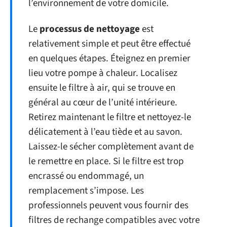
l’environnement de votre domicile.
Le
processus de nettoyage
est
relativement simple et peut être effectué
en quelques étapes. Éteignez en premier
lieu votre pompe à chaleur. Localisez
ensuite le filtre à air, qui se trouve en
général au cœur de l’unité intérieure.
Retirez maintenant le filtre et nettoyez-le
délicatement à l’eau tiède et au savon.
Laissez-le sécher complètement avant de
le remettre en place. Si le filtre est trop
encrassé ou endommagé, un
remplacement s’impose. Les
professionnels peuvent vous fournir des
filtres de rechange compatibles avec votre