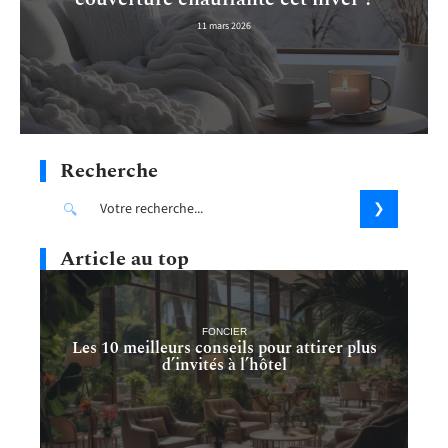
11 mars 2026
Recherche
Article au top
FONCIER
Les 10 meilleurs conseils pour attirer plus
d’invités à l’hôtel