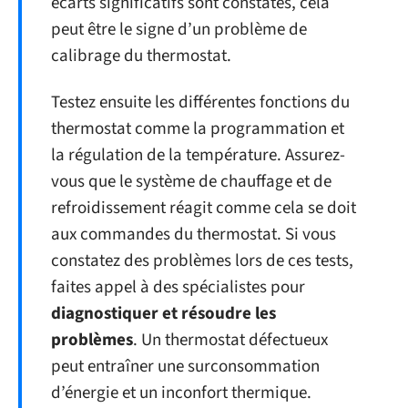
écarts significatifs sont constatés, cela
peut être le signe d’un problème de
calibrage du thermostat.
Testez ensuite les différentes fonctions du
thermostat comme la programmation et
la régulation de la température. Assurez-
vous que le système de chauffage et de
refroidissement réagit comme cela se doit
aux commandes du thermostat. Si vous
constatez des problèmes lors de ces tests,
faites appel à des spécialistes pour
diagnostiquer et résoudre les
problèmes
. Un thermostat défectueux
peut entraîner une surconsommation
d’énergie et un inconfort thermique.