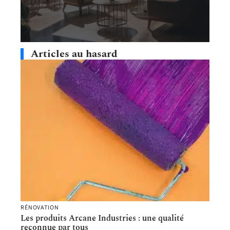
Articles au hasard
RÉNOVATION
Les produits Arcane Industries : une qualité
reconnue par tous