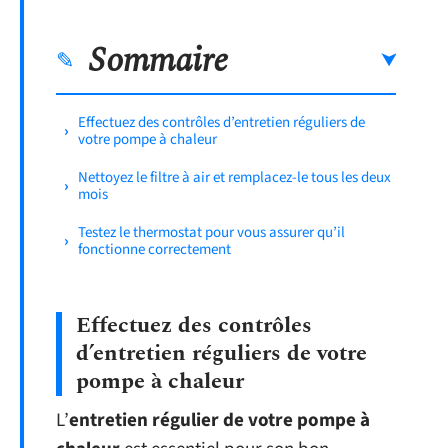
Sommaire
Effectuez des contrôles d’entretien réguliers de
votre pompe à chaleur
Nettoyez le filtre à air et remplacez-le tous les deux
mois
Testez le thermostat pour vous assurer qu’il
fonctionne correctement
Effectuez des contrôles
d’entretien réguliers de votre
pompe à chaleur
L’
entretien régulier de votre pompe à