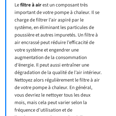
Le
filtre à air
est un composant très
important de votre pompe à chaleur. Il se
charge de filtrer l’air aspiré par le
système, en éliminant les particules de
poussière et autres impuretés. Un filtre à
air encrassé peut réduire l’efficacité de
votre système et engendrer une
augmentation de la consommation
d’énergie. Il peut aussi entraîner une
dégradation de la qualité de l’air intérieur.
Nettoyez alors régulièrement le filtre à air
de votre pompe à chaleur. En général,
vous devriez le nettoyer tous les deux
mois, mais cela peut varier selon la
fréquence d’utilisation et de