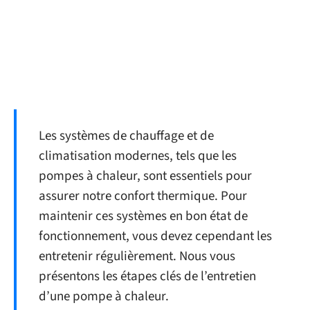
Les systèmes de chauffage et de
climatisation modernes, tels que les
pompes à chaleur, sont essentiels pour
assurer notre confort thermique. Pour
maintenir ces systèmes en bon état de
fonctionnement, vous devez cependant les
entretenir régulièrement. Nous vous
présentons les étapes clés de l’entretien
d’une pompe à chaleur.