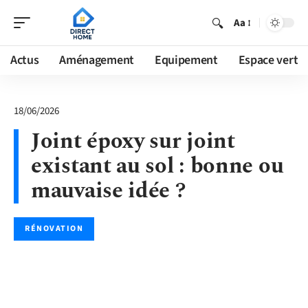
Aa
Actus
Aménagement
Equipement
Espace vert
18/06/2026
Joint époxy sur joint
existant au sol : bonne ou
mauvaise idée ?
RÉNOVATION