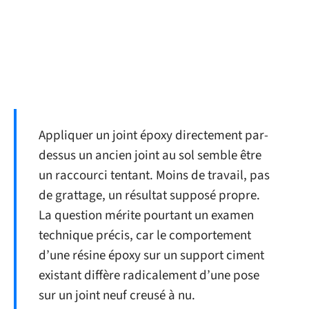
Appliquer un joint époxy directement par-
dessus un ancien joint au sol semble être
un raccourci tentant. Moins de travail, pas
de grattage, un résultat supposé propre.
La question mérite pourtant un examen
technique précis, car le comportement
d’une résine époxy sur un support ciment
existant diffère radicalement d’une pose
sur un joint neuf creusé à nu.