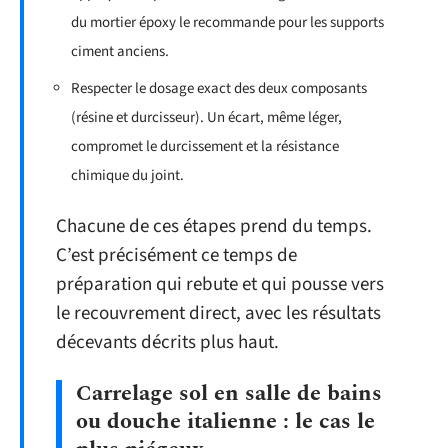
du mortier époxy le recommande pour les supports
ciment anciens.
Respecter le dosage exact des deux composants
(résine et durcisseur). Un écart, même léger,
compromet le durcissement et la résistance
chimique du joint.
Chacune de ces étapes prend du temps.
C’est précisément ce temps de
préparation qui rebute et qui pousse vers
le recouvrement direct, avec les résultats
décevants décrits plus haut.
Carrelage sol en salle de bains
ou douche italienne : le cas le