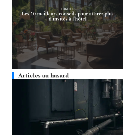
FONCIER
Les 10 meilleurs conseils pour attirer plus
d’invités à l’hôtel
Articles au hasard