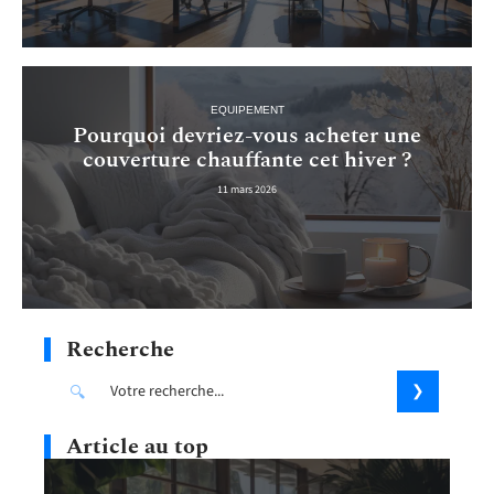
EQUIPEMENT
Pourquoi devriez-vous acheter une
couverture chauffante cet hiver ?
11 mars 2026
Recherche
Article au top