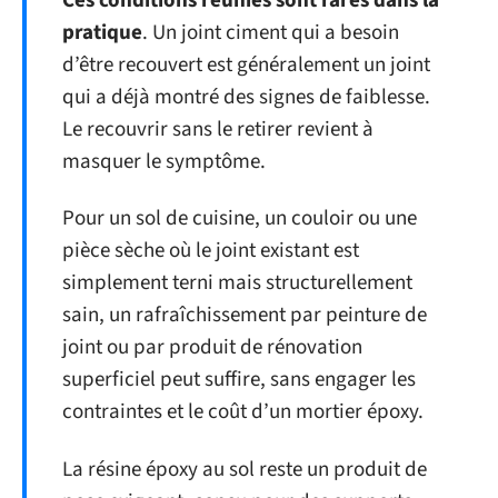
Ces conditions réunies sont rares dans la
pratique
. Un joint ciment qui a besoin
d’être recouvert est généralement un joint
qui a déjà montré des signes de faiblesse.
Le recouvrir sans le retirer revient à
masquer le symptôme.
Pour un sol de cuisine, un couloir ou une
pièce sèche où le joint existant est
simplement terni mais structurellement
sain, un rafraîchissement par peinture de
joint ou par produit de rénovation
superficiel peut suffire, sans engager les
contraintes et le coût d’un mortier époxy.
La résine époxy au sol reste un produit de