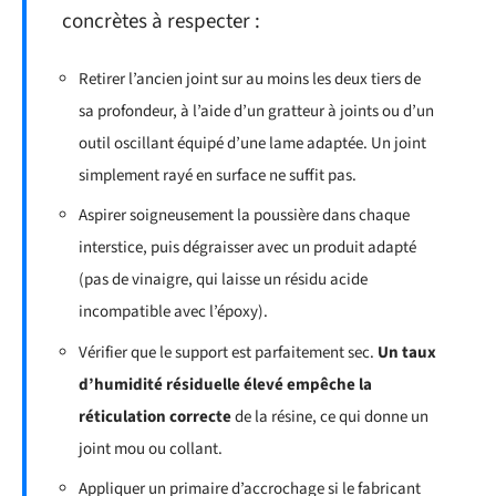
concrètes à respecter :
Retirer l’ancien joint sur au moins les deux tiers de
sa profondeur, à l’aide d’un gratteur à joints ou d’un
outil oscillant équipé d’une lame adaptée. Un joint
simplement rayé en surface ne suffit pas.
Aspirer soigneusement la poussière dans chaque
interstice, puis dégraisser avec un produit adapté
(pas de vinaigre, qui laisse un résidu acide
incompatible avec l’époxy).
Vérifier que le support est parfaitement sec.
Un taux
d’humidité résiduelle élevé empêche la
réticulation correcte
de la résine, ce qui donne un
joint mou ou collant.
Appliquer un primaire d’accrochage si le fabricant