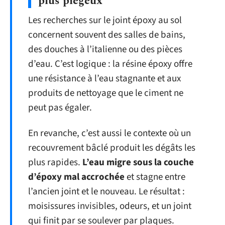
plus piégeux
Les recherches sur le joint époxy au sol
concernent souvent des salles de bains,
des douches à l’italienne ou des pièces
d’eau. C’est logique : la résine époxy offre
une résistance à l’eau stagnante et aux
produits de nettoyage que le ciment ne
peut pas égaler.
En revanche, c’est aussi le contexte où un
recouvrement bâclé produit les dégâts les
plus rapides.
L’eau migre sous la couche
d’époxy mal accrochée
et stagne entre
l’ancien joint et le nouveau. Le résultat :
moisissures invisibles, odeurs, et un joint
qui finit par se soulever par plaques.