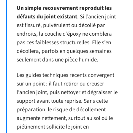
Un simple recouvrement reproduit les
défauts du joint existant
. Si l’ancien joint
est fissuré, pulvérulent ou décollé par
endroits, la couche d’époxy ne comblera
pas ces faiblesses structurelles. Elle s’en
décollera, parfois en quelques semaines
seulement dans une pièce humide.
Les guides techniques récents convergent
sur un point : il faut retirer ou creuser
l’ancien joint, puis nettoyer et dégraisser le
support avant toute reprise. Sans cette
préparation, le risque de décollement
augmente nettement, surtout au sol où le
piétinement sollicite le joint en