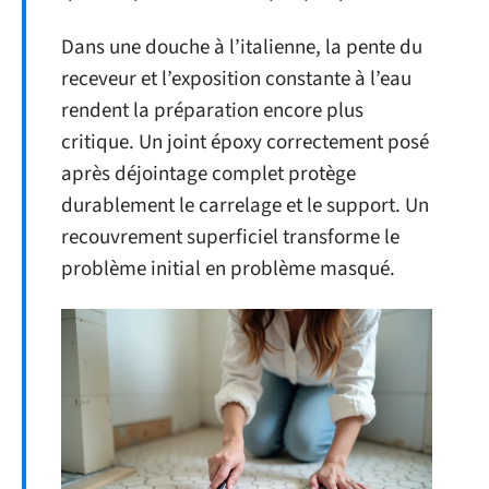
Dans une douche à l’italienne, la pente du
receveur et l’exposition constante à l’eau
rendent la préparation encore plus
critique. Un joint époxy correctement posé
après déjointage complet protège
durablement le carrelage et le support. Un
recouvrement superficiel transforme le
problème initial en problème masqué.