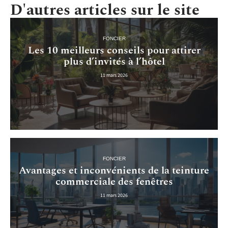
D'autres articles sur le site
FONCIER
Les 10 meilleurs conseils pour attirer
plus d’invités à l’hôtel
11 mars 2026
FONCIER
Avantages et inconvénients de la teinture
commerciale des fenêtres
11 mars 2026