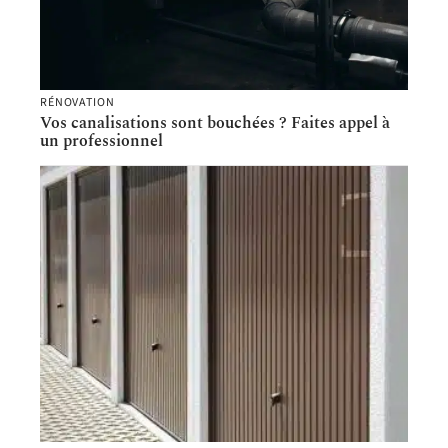
RÉNOVATION
Vos canalisations sont bouchées ? Faites appel à
un professionnel