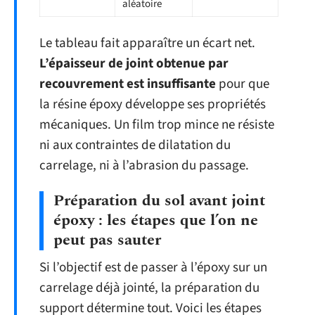
aléatoire
Le tableau fait apparaître un écart net.
L’épaisseur de joint obtenue par
recouvrement est insuffisante
pour que
la résine époxy développe ses propriétés
mécaniques. Un film trop mince ne résiste
ni aux contraintes de dilatation du
carrelage, ni à l’abrasion du passage.
Préparation du sol avant joint
époxy : les étapes que l’on ne
peut pas sauter
Si l’objectif est de passer à l’époxy sur un
carrelage déjà jointé, la préparation du
support détermine tout. Voici les étapes