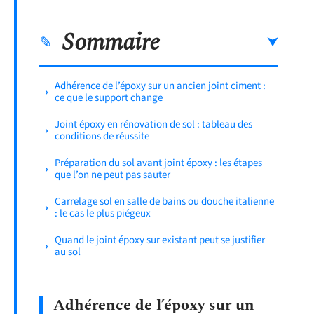
Sommaire
Adhérence de l’époxy sur un ancien joint ciment :
ce que le support change
Joint époxy en rénovation de sol : tableau des
conditions de réussite
Préparation du sol avant joint époxy : les étapes
que l’on ne peut pas sauter
Carrelage sol en salle de bains ou douche italienne
: le cas le plus piégeux
Quand le joint époxy sur existant peut se justifier
au sol
Adhérence de l’époxy sur un