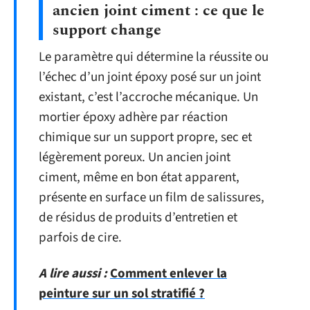
ancien joint ciment : ce que le
support change
Le paramètre qui détermine la réussite ou
l’échec d’un joint époxy posé sur un joint
existant, c’est l’accroche mécanique. Un
mortier époxy adhère par réaction
chimique sur un support propre, sec et
légèrement poreux. Un ancien joint
ciment, même en bon état apparent,
présente en surface un film de salissures,
de résidus de produits d’entretien et
parfois de cire.
A lire aussi :
Comment enlever la
peinture sur un sol stratifié ?