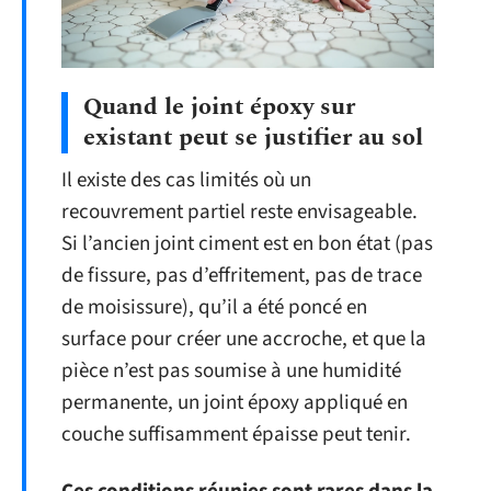
Quand le joint époxy sur
existant peut se justifier au sol
Il existe des cas limités où un
recouvrement partiel reste envisageable.
Si l’ancien joint ciment est en bon état (pas
de fissure, pas d’effritement, pas de trace
de moisissure), qu’il a été poncé en
surface pour créer une accroche, et que la
pièce n’est pas soumise à une humidité
permanente, un joint époxy appliqué en
couche suffisamment épaisse peut tenir.