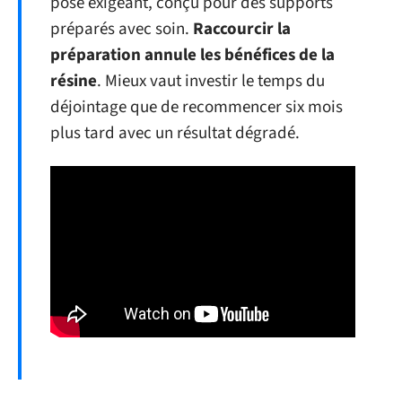
pose exigeant, conçu pour des supports
préparés avec soin.
Raccourcir la
préparation annule les bénéfices de la
résine
. Mieux vaut investir le temps du
déjointage que de recommencer six mois
plus tard avec un résultat dégradé.