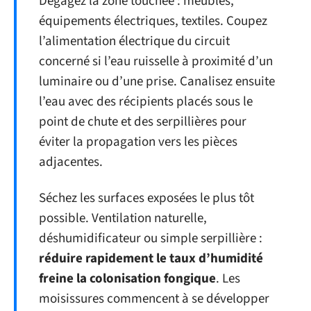
Dégagez la zone touchée : meubles,
équipements électriques, textiles. Coupez
l’alimentation électrique du circuit
concerné si l’eau ruisselle à proximité d’un
luminaire ou d’une prise. Canalisez ensuite
l’eau avec des récipients placés sous le
point de chute et des serpillières pour
éviter la propagation vers les pièces
adjacentes.
Séchez les surfaces exposées le plus tôt
possible. Ventilation naturelle,
déshumidificateur ou simple serpillière :
réduire rapidement le taux d’humidité
freine la colonisation fongique
. Les
moisissures commencent à se développer