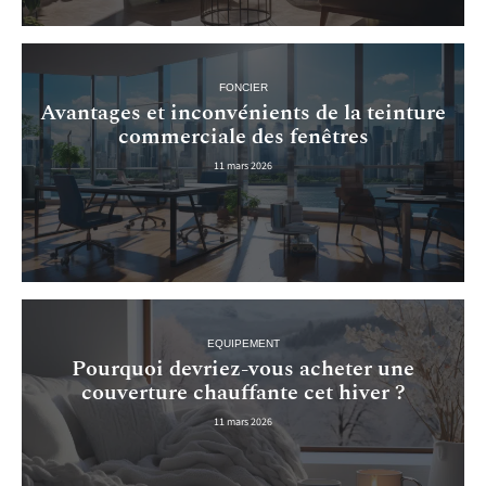
FONCIER
Avantages et inconvénients de la teinture
commerciale des fenêtres
11 mars 2026
EQUIPEMENT
Pourquoi devriez-vous acheter une
couverture chauffante cet hiver ?
11 mars 2026