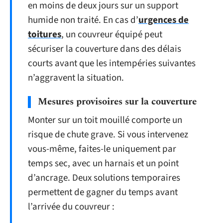
en moins de deux jours sur un support
humide non traité. En cas d’
urgences de
toitures
, un couvreur équipé peut
sécuriser la couverture dans des délais
courts avant que les intempéries suivantes
n’aggravent la situation.
Mesures provisoires sur la couverture
Monter sur un toit mouillé comporte un
risque de chute grave. Si vous intervenez
vous-même, faites-le uniquement par
temps sec, avec un harnais et un point
d’ancrage. Deux solutions temporaires
permettent de gagner du temps avant
l’arrivée du couvreur :