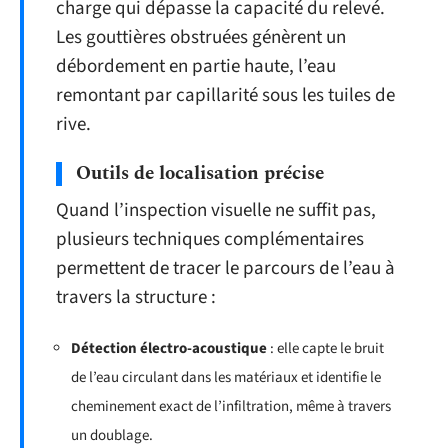
charge qui dépasse la capacité du relevé.
Les gouttières obstruées génèrent un
débordement en partie haute, l’eau
remontant par capillarité sous les tuiles de
rive.
Outils de localisation précise
Quand l’inspection visuelle ne suffit pas,
plusieurs techniques complémentaires
permettent de tracer le parcours de l’eau à
travers la structure :
Détection électro-acoustique
: elle capte le bruit
de l’eau circulant dans les matériaux et identifie le
cheminement exact de l’infiltration, même à travers
un doublage.