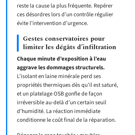
reste la cause la plus fréquente. Repérer
ces désordres lors d’un contrôle régulier
évite l’intervention d’urgence.
Gestes conservatoires pour
limiter les dégâts d’infiltration
Chaque minute d’exposition à l’eau
aggrave les dommages structurels.
L’isolant en laine minérale perd ses
propriétés thermiques dès qu’il est saturé,
et un platelage OSB gonfle de façon
irréversible au-delà d’un certain seuil
d’humidité. La réaction immédiate
conditionne le coût final de la réparation.