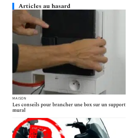
Articles au hasard
MAISON
Les conseils pour brancher une box sur un support
mural