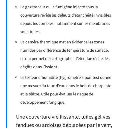
Le gaz traceur ou le fumigène injecté sous la
couverture révèle les défauts d’étanchéité invisibles
depuis les combles, notamment sur les membranes
sous-tuiles.
La caméra thermique met en évidence les zones
humides par différence de température de surface,
ce qui permet de cartographier l’étendue réelle des
dégâts dans l’isolant.
Le testeur d’humidité (hygromètre à pointes) donne
une mesure du taux d’eau dans le bois de charpente
et le plâtre, utile pour évaluer le risque de
développement fongique.
Une couverture vieillissante, tuiles gélives
fendues ou ardoises déplacées par le vent,