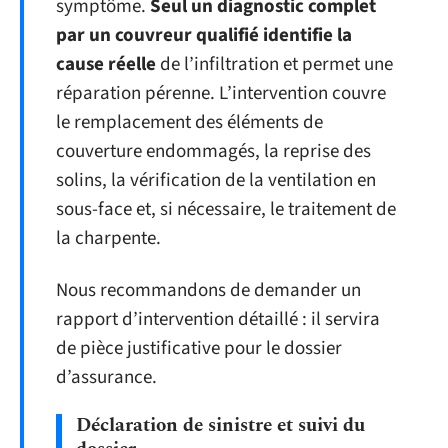
symptôme.
Seul un diagnostic complet
par un couvreur qualifié identifie la
cause réelle
de l’infiltration et permet une
réparation pérenne. L’intervention couvre
le remplacement des éléments de
couverture endommagés, la reprise des
solins, la vérification de la ventilation en
sous-face et, si nécessaire, le traitement de
la charpente.
Nous recommandons de demander un
rapport d’intervention détaillé : il servira
de pièce justificative pour le dossier
d’assurance.
Déclaration de sinistre et suivi du