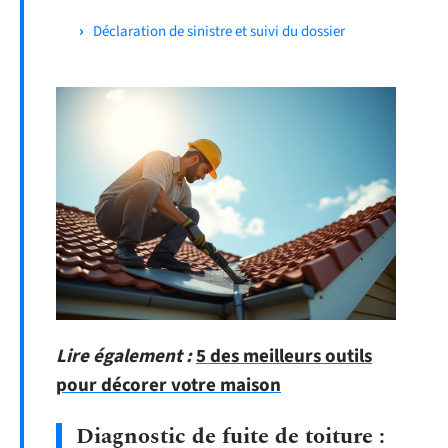
Déclaration de sinistre et suivi du dossier
Lire également :
5 des meilleurs outils
pour décorer votre maison
Diagnostic de fuite de toiture :