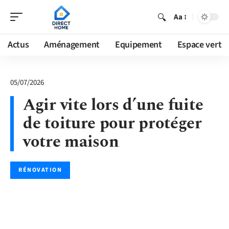
Aa
Actus
Aménagement
Equipement
Espace vert
05/07/2026
Agir vite lors d’une fuite
de toiture pour protéger
votre maison
RÉNOVATION