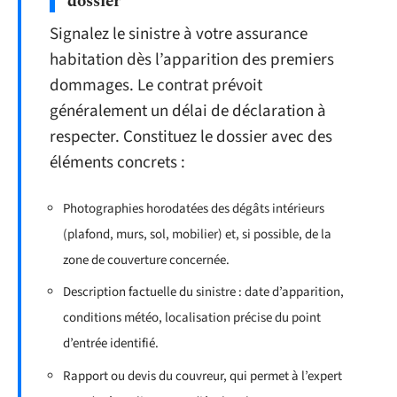
dossier
Signalez le sinistre à votre assurance
habitation dès l’apparition des premiers
dommages. Le contrat prévoit
généralement un délai de déclaration à
respecter. Constituez le dossier avec des
éléments concrets :
Photographies horodatées des dégâts intérieurs
(plafond, murs, sol, mobilier) et, si possible, de la
zone de couverture concernée.
Description factuelle du sinistre : date d’apparition,
conditions météo, localisation précise du point
d’entrée identifié.
Rapport ou devis du couvreur, qui permet à l’expert