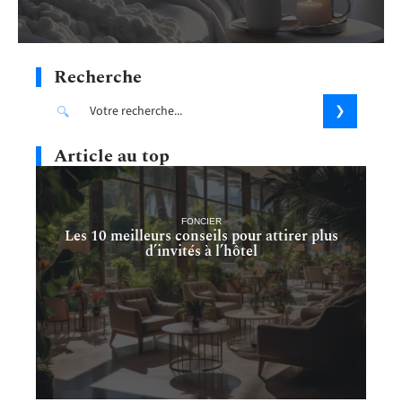
Recherche
Article au top
FONCIER
Les 10 meilleurs conseils pour attirer plus
d’invités à l’hôtel