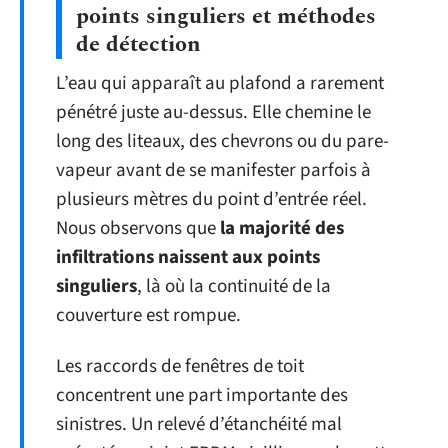
points singuliers et méthodes
de détection
L’eau qui apparaît au plafond a rarement
pénétré juste au-dessus. Elle chemine le
long des liteaux, des chevrons ou du pare-
vapeur avant de se manifester parfois à
plusieurs mètres du point d’entrée réel.
Nous observons que
la majorité des
infiltrations naissent aux points
singuliers
, là où la continuité de la
couverture est rompue.
Les raccords de fenêtres de toit
concentrent une part importante des
sinistres. Un relevé d’étanchéité mal