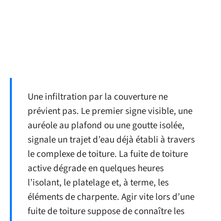
Une infiltration par la couverture ne
prévient pas. Le premier signe visible, une
auréole au plafond ou une goutte isolée,
signale un trajet d’eau déjà établi à travers
le complexe de toiture. La fuite de toiture
active dégrade en quelques heures
l’isolant, le platelage et, à terme, les
éléments de charpente. Agir vite lors d’une
fuite de toiture suppose de connaître les