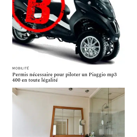
MOBILITÉ
Permis nécessaire pour piloter un Piaggio mp3
400 en toute légalité