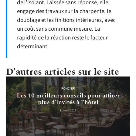
de l’isolant. Laissée sans réponse, elle
engage des travaux sur la charpente, le
doublage et les finitions intérieures, avec
un coût sans commune mesure. La
rapidité de la réaction reste le facteur
déterminant.
D'autres articles sur le site
FONCIER
Les 10 meilleurs conseils pour attirer
plus d’invités à l’hôtel
11 mars 2026