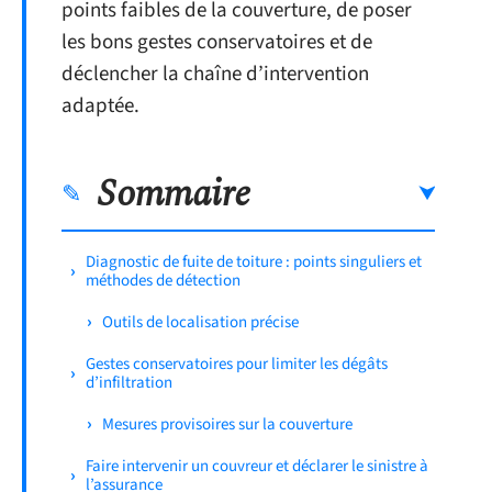
points faibles de la couverture, de poser
les bons gestes conservatoires et de
déclencher la chaîne d’intervention
adaptée.
Sommaire
Diagnostic de fuite de toiture : points singuliers et
méthodes de détection
Outils de localisation précise
Gestes conservatoires pour limiter les dégâts
d’infiltration
Mesures provisoires sur la couverture
Faire intervenir un couvreur et déclarer le sinistre à
l’assurance