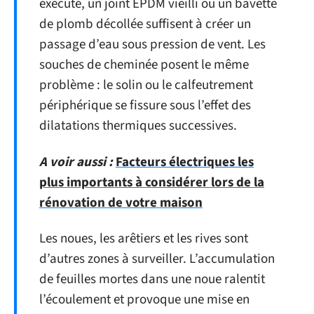
exécuté, un joint EPDM vieilli ou un bavette
de plomb décollée suffisent à créer un
passage d’eau sous pression de vent. Les
souches de cheminée posent le même
problème : le solin ou le calfeutrement
périphérique se fissure sous l’effet des
dilatations thermiques successives.
A voir aussi :
Facteurs électriques les
plus importants à considérer lors de la
rénovation de votre maison
Les noues, les arêtiers et les rives sont
d’autres zones à surveiller. L’accumulation
de feuilles mortes dans une noue ralentit
l’écoulement et provoque une mise en