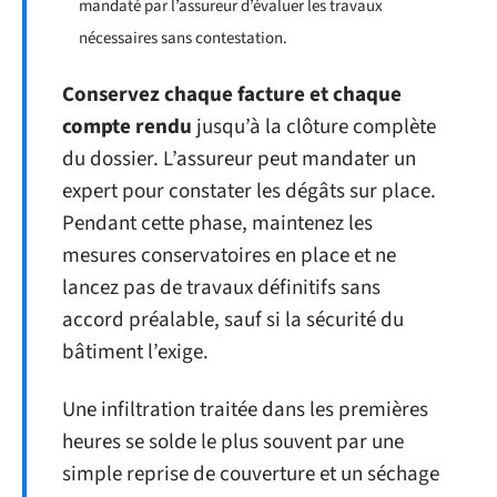
mandaté par l’assureur d’évaluer les travaux
nécessaires sans contestation.
Conservez chaque facture et chaque
compte rendu
jusqu’à la clôture complète
du dossier. L’assureur peut mandater un
expert pour constater les dégâts sur place.
Pendant cette phase, maintenez les
mesures conservatoires en place et ne
lancez pas de travaux définitifs sans
accord préalable, sauf si la sécurité du
bâtiment l’exige.
Une infiltration traitée dans les premières
heures se solde le plus souvent par une
simple reprise de couverture et un séchage