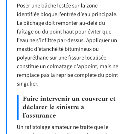
Poser une bâche lestée sur la zone
identifiée bloque l’entrée d’eau principale.
Le bâchage doit remonter au-delà du
faîtage ou du point haut pour éviter que
l’eau ne s’infiltre par-dessus. Appliquer un
mastic d’étanchéité bitumineux ou
polyuréthane sur une fissure localisée
constitue un colmatage d’appoint, mais ne
remplace pas la reprise complète du point
singulier.
Faire intervenir un couvreur et
déclarer le sinistre à
l’assurance
Un rafistolage amateur ne traite que le