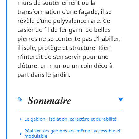
murs de soutènement ou la
transformation d’une façade, il se
révèle d’une polyvalence rare. Ce
casier de fil de fer garni de belles
pierres ne se contente pas d’habiller,
il isole, protège et structure. Rien
n’interdit de s’en servir pour une
clôture, un mur ou un coin déco à
part dans le jardin.
Sommaire
Le gabion : isolation, caractère et durabilité
Réaliser ses gabions soi-même : accessible et
modulable