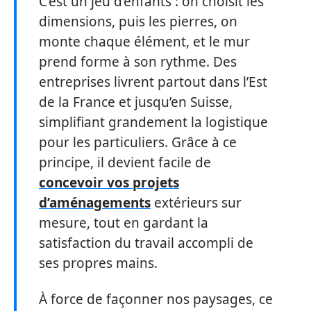
C’est un jeu d’enfants : on choisit les
dimensions, puis les pierres, on
monte chaque élément, et le mur
prend forme à son rythme. Des
entreprises livrent partout dans l’Est
de la France et jusqu’en Suisse,
simplifiant grandement la logistique
pour les particuliers. Grâce à ce
principe, il devient facile de
concevoir vos projets
d’aménagements
extérieurs sur
mesure, tout en gardant la
satisfaction du travail accompli de
ses propres mains.
À force de façonner nos paysages, ce