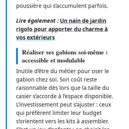
poussière qui s’accumulent parfois.
Lire également :
Un nain de jardin
rigolo pour apporter du charme à
vos extérieurs
Réaliser ses gabions soi-même :
accessible et modulable
Inutile d’être du métier pour oser le
gabion chez soi. Son coût reste
raisonnable dès lors que la taille du
casier s’accorde à l’espace disponible.
L’investissement peut s’ajuster : ceux
qui préfèrent limiter leur budget
s’orientent vers les kits à assembler.