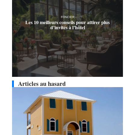
FONCIER
Les 10 meilleurs conseils pour attirer plus
d’invités à l’hôtel
Articles au hasard