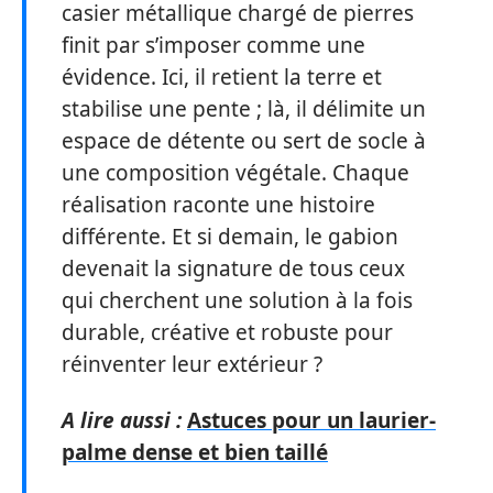
casier métallique chargé de pierres
finit par s’imposer comme une
évidence. Ici, il retient la terre et
stabilise une pente ; là, il délimite un
espace de détente ou sert de socle à
une composition végétale. Chaque
réalisation raconte une histoire
différente. Et si demain, le gabion
devenait la signature de tous ceux
qui cherchent une solution à la fois
durable, créative et robuste pour
réinventer leur extérieur ?
A lire aussi :
Astuces pour un laurier-
palme dense et bien taillé