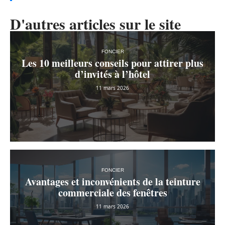
D'autres articles sur le site
FONCIER
Les 10 meilleurs conseils pour attirer plus
d’invités à l’hôtel
11 mars 2026
FONCIER
Avantages et inconvénients de la teinture
commerciale des fenêtres
11 mars 2026