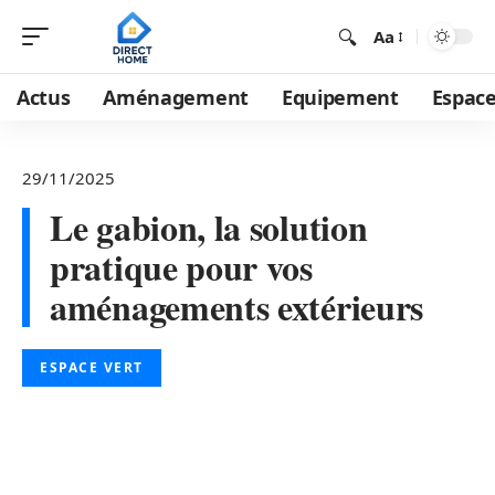
Aa
Actus
Aménagement
Equipement
Espace
29/11/2025
Le gabion, la solution
pratique pour vos
aménagements extérieurs
ESPACE VERT