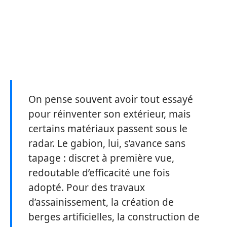
On pense souvent avoir tout essayé
pour réinventer son extérieur, mais
certains matériaux passent sous le
radar. Le gabion, lui, s’avance sans
tapage : discret à première vue,
redoutable d’efficacité une fois
adopté. Pour des travaux
d’assainissement, la création de
berges artificielles, la construction de