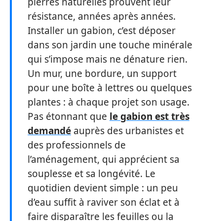
pierres naturelles prouvent leur
résistance, années après années.
Installer un gabion, c’est déposer
dans son jardin une touche minérale
qui s’impose mais ne dénature rien.
Un mur, une bordure, un support
pour une boîte à lettres ou quelques
plantes : à chaque projet son usage.
Pas étonnant que
le gabion est très
demandé
auprès des urbanistes et
des professionnels de
l’aménagement, qui apprécient sa
souplesse et sa longévité. Le
quotidien devient simple : un peu
d’eau suffit à raviver son éclat et à
faire disparaître les feuilles ou la