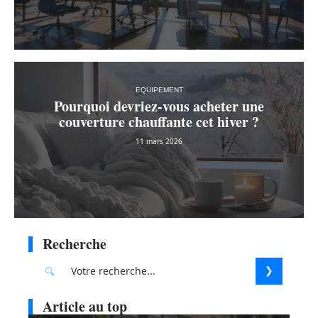
EQUIPEMENT
Pourquoi devriez-vous acheter une
couverture chauffante cet hiver ?
11 mars 2026
Recherche
Article au top