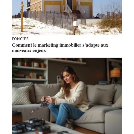
FONCIER
Comment le marketing immobilier s’adapte aux
nouveaux enjeux