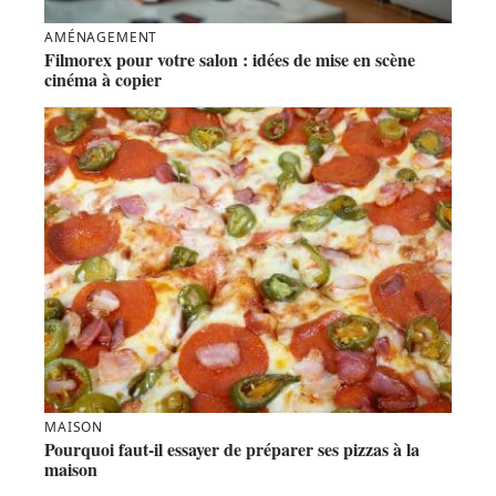
AMÉNAGEMENT
Filmorex pour votre salon : idées de mise en scène
cinéma à copier
MAISON
Pourquoi faut-il essayer de préparer ses pizzas à la
maison