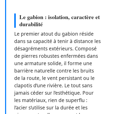
Le gabion : isolation, caractère et
durabilité
Le premier atout du gabion réside
dans sa capacité à tenir à distance les
désagréments extérieurs. Composé
de pierres robustes enfermées dans
une armature solide, il forme une
barrière naturelle contre les bruits
de la route, le vent persistant ou le
clapotis d’une rivière. Le tout sans
jamais céder sur l’esthétique. Pour
les matériaux, rien de superflu :
l’acier s’utilise sur la durée et les