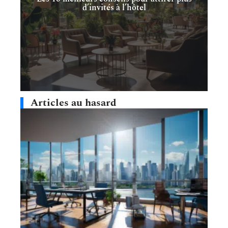
d’invités à l’hôtel
Articles au hasard