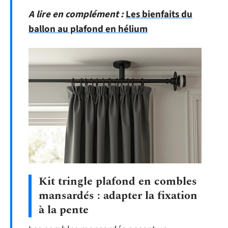
A lire en complément :
Les bienfaits du
ballon au plafond en hélium
Kit tringle plafond en combles
mansardés : adapter la fixation
à la pente