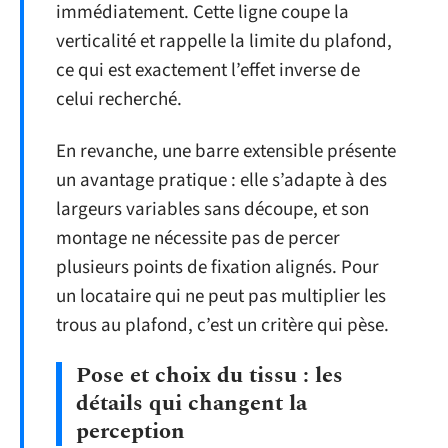
immédiatement. Cette ligne coupe la
verticalité et rappelle la limite du plafond,
ce qui est exactement l’effet inverse de
celui recherché.
En revanche, une barre extensible présente
un avantage pratique : elle s’adapte à des
largeurs variables sans découpe, et son
montage ne nécessite pas de percer
plusieurs points de fixation alignés. Pour
un locataire qui ne peut pas multiplier les
trous au plafond, c’est un critère qui pèse.
Pose et choix du tissu : les
détails qui changent la
perception