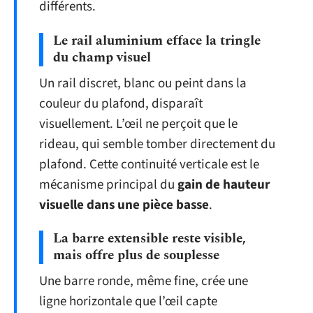
différents.
Le rail aluminium efface la tringle
du champ visuel
Un rail discret, blanc ou peint dans la
couleur du plafond, disparaît
visuellement. L’œil ne perçoit que le
rideau, qui semble tomber directement du
plafond. Cette continuité verticale est le
mécanisme principal du
gain de hauteur
visuelle dans une pièce basse
.
La barre extensible reste visible,
mais offre plus de souplesse
Une barre ronde, même fine, crée une
ligne horizontale que l’œil capte