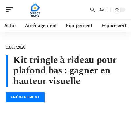
Aa
Actus
Aménagement
Equipement
Espace vert
13/05/2026
Kit tringle à rideau pour
plafond bas : gagner en
hauteur visuelle
AMÉNAGEMENT