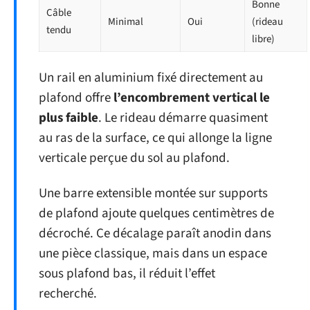
Bonne
Câble
Minimal
Oui
(rideau
tendu
libre)
Un rail en aluminium fixé directement au
plafond offre
l’encombrement vertical le
plus faible
. Le rideau démarre quasiment
au ras de la surface, ce qui allonge la ligne
verticale perçue du sol au plafond.
Une barre extensible montée sur supports
de plafond ajoute quelques centimètres de
décroché. Ce décalage paraît anodin dans
une pièce classique, mais dans un espace
sous plafond bas, il réduit l’effet
recherché.