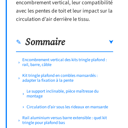
encombrement vertical, leur compatibilité
avec les pentes de toit et leur impact sur la
circulation d’air derrière le tissu.
Sommaire
Encombrement vertical des kits tringle plafond :
rail, barre, câble
Kit tringle plafond en combles mansardés :
adapter la fixation à la pente
Le support inclinable, pièce maîtresse du
montage
Circulation d’air sous les rideaux en mansarde
Rail aluminium versus barre extensible : quel kit
tringle pour plafond bas