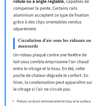
rotule ou à angle réglable
, capables de
compenser la pente. Certains rails
aluminium acceptent ce type de fixation
grâce à des clips orientables vendus
séparément.
Circulation d’air sous les rideaux en
mansarde
Un rideau plaqué contre une fenêtre de
toit sous comble emprisonne l’air chaud
entre le vitrage et le tissu. En été, cette
poche de chaleur dégrade le confort. En
hiver, la condensation peut apparaître sur
le vitrage si l’air ne circule pas.
Prévoir un écart minimal entre le tissu et la surface