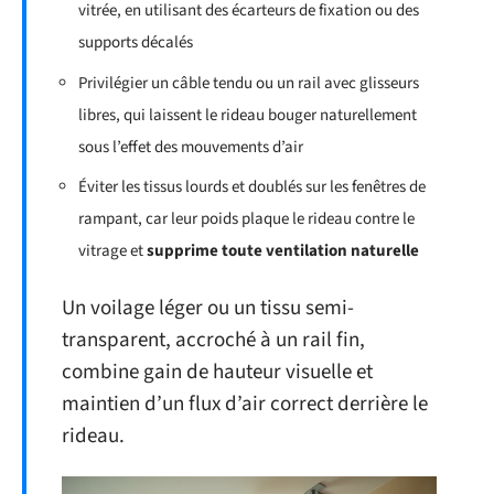
vitrée, en utilisant des écarteurs de fixation ou des
supports décalés
Privilégier un câble tendu ou un rail avec glisseurs
libres, qui laissent le rideau bouger naturellement
sous l’effet des mouvements d’air
Éviter les tissus lourds et doublés sur les fenêtres de
rampant, car leur poids plaque le rideau contre le
vitrage et
supprime toute ventilation naturelle
Un voilage léger ou un tissu semi-
transparent, accroché à un rail fin,
combine gain de hauteur visuelle et
maintien d’un flux d’air correct derrière le
rideau.