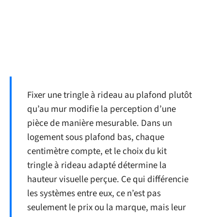
Fixer une tringle à rideau au plafond plutôt
qu’au mur modifie la perception d’une
pièce de manière mesurable. Dans un
logement sous plafond bas, chaque
centimètre compte, et le choix du kit
tringle à rideau adapté détermine la
hauteur visuelle perçue. Ce qui différencie
les systèmes entre eux, ce n’est pas
seulement le prix ou la marque, mais leur