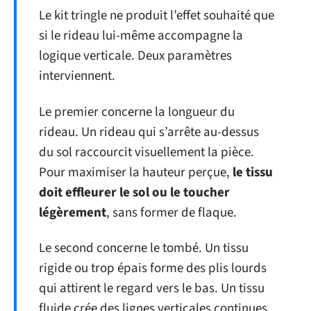
Le kit tringle ne produit l’effet souhaité que
si le rideau lui-même accompagne la
logique verticale. Deux paramètres
interviennent.
Le premier concerne la longueur du
rideau. Un rideau qui s’arrête au-dessus
du sol raccourcit visuellement la pièce.
Pour maximiser la hauteur perçue,
le tissu
doit effleurer le sol ou le toucher
légèrement
, sans former de flaque.
Le second concerne le tombé. Un tissu
rigide ou trop épais forme des plis lourds
qui attirent le regard vers le bas. Un tissu
fluide crée des lignes verticales continues,