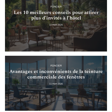
FONCIER
Les 10 meilleurs conseils pour attirer
plus d’invités à l’hôtel
11 mars 2026
FONCIER
Avantages et inconvénients de la teinture
commerciale des fenêtres
11 mars 2026