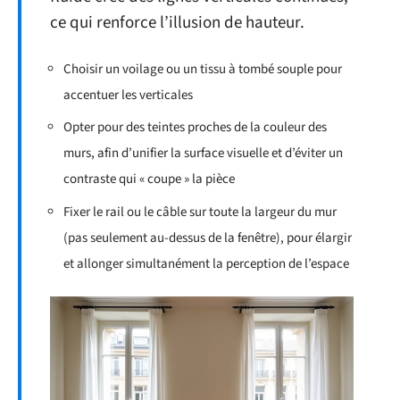
ce qui renforce l’illusion de hauteur.
Choisir un voilage ou un tissu à tombé souple pour
accentuer les verticales
Opter pour des teintes proches de la couleur des
murs, afin d’unifier la surface visuelle et d’éviter un
contraste qui « coupe » la pièce
Fixer le rail ou le câble sur toute la largeur du mur
(pas seulement au-dessus de la fenêtre), pour élargir
et allonger simultanément la perception de l’espace