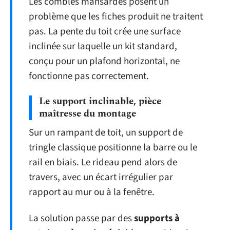
Les combles mansardés posent un
problème que les fiches produit ne traitent
pas. La pente du toit crée une surface
inclinée sur laquelle un kit standard,
conçu pour un plafond horizontal, ne
fonctionne pas correctement.
Le support inclinable, pièce
maîtresse du montage
Sur un rampant de toit, un support de
tringle classique positionne la barre ou le
rail en biais. Le rideau pend alors de
travers, avec un écart irrégulier par
rapport au mur ou à la fenêtre.
La solution passe par des
supports à