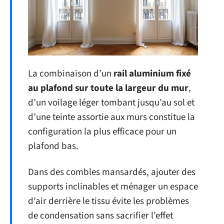
La combinaison d’un
rail aluminium fixé
au plafond sur toute la largeur du mur
,
d’un voilage léger tombant jusqu’au sol et
d’une teinte assortie aux murs constitue la
configuration la plus efficace pour un
plafond bas.
Dans des combles mansardés, ajouter des
supports inclinables et ménager un espace
d’air derrière le tissu évite les problèmes
de condensation sans sacrifier l’effet