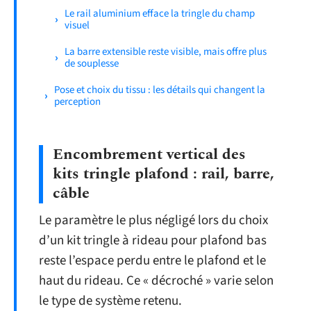
Le rail aluminium efface la tringle du champ
visuel
La barre extensible reste visible, mais offre plus
de souplesse
Pose et choix du tissu : les détails qui changent la
perception
Encombrement vertical des
kits tringle plafond : rail, barre,
câble
Le paramètre le plus négligé lors du choix
d’un kit tringle à rideau pour plafond bas
reste l’espace perdu entre le plafond et le
haut du rideau. Ce « décroché » varie selon
le type de système retenu.