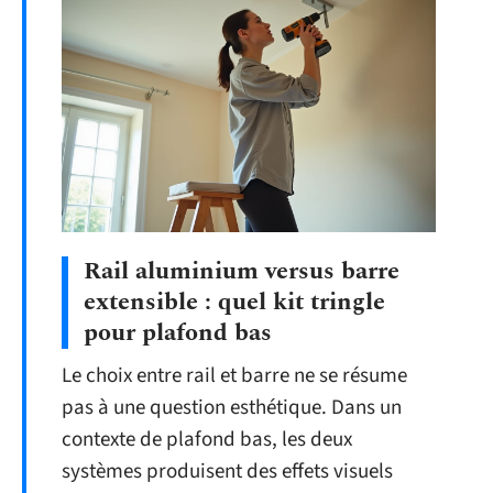
Rail aluminium versus barre
extensible : quel kit tringle
pour plafond bas
Le choix entre rail et barre ne se résume
pas à une question esthétique. Dans un
contexte de plafond bas, les deux
systèmes produisent des effets visuels