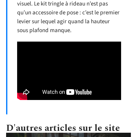
visuel. Le kit tringle à rideau n’est pas
qu’un accessoire de pose : c’est le premier
levier sur lequel agir quand la hauteur
sous plafond manque.
D'autres articles sur le site