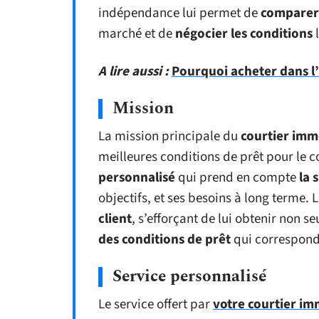
indépendance lui permet de
comparer 
marché et de
négocier les conditions
l
A lire aussi :
Pourquoi acheter dans l’
Mission
La mission principale du
courtier imm
meilleures conditions de prêt pour le co
personnalisé
qui prend en compte
la 
objectifs, et ses besoins à long terme. 
client
, s’efforçant de lui obtenir non 
des conditions de prêt
qui corresponde
Service personnalisé
Le service offert par
votre courtier im