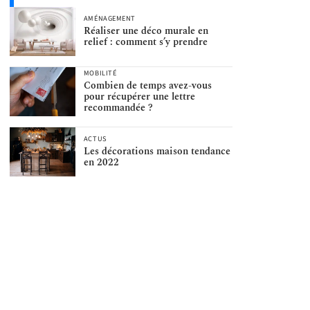
AMÉNAGEMENT
Réaliser une déco murale en
relief : comment s’y prendre
MOBILITÉ
Combien de temps avez-vous
pour récupérer une lettre
recommandée ?
ACTUS
Les décorations maison tendance
en 2022