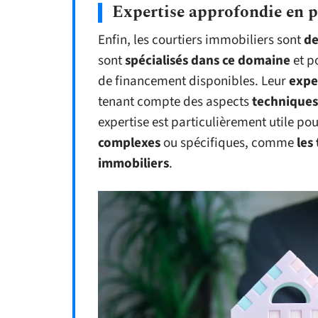
Expertise approfondie en p
Enfin, les courtiers immobiliers sont
de
sont
spécialisés dans ce domaine
et p
de financement disponibles. Leur
expe
tenant compte des aspects
techniques
expertise est particulièrement utile pou
complexes
ou spécifiques, comme
les
immobiliers
.