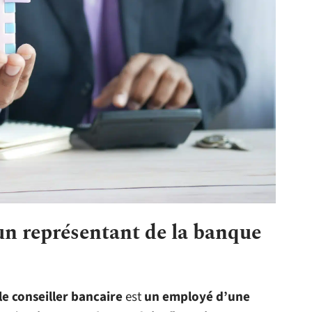
 un représentant de la banque
le conseiller bancaire
est
un employé d’une