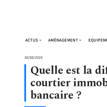
ACTUS
AMÉNAGEMENT
EQUIPEM
30/08/2024
Quelle est la d
courtier immobi
bancaire ?