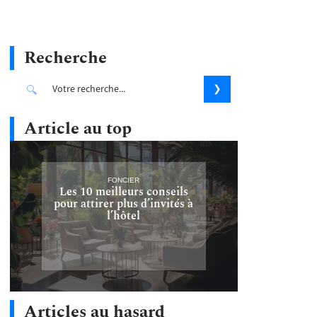
Recherche
Article au top
FONCIER
Les 10 meilleurs conseils
pour attirer plus d’invités à
l’hôtel
Articles au hasard