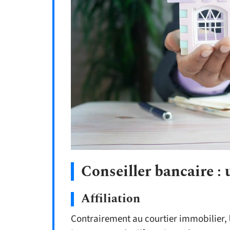
Conseiller bancaire :
Affiliation
Contrairement au courtier immobilier,