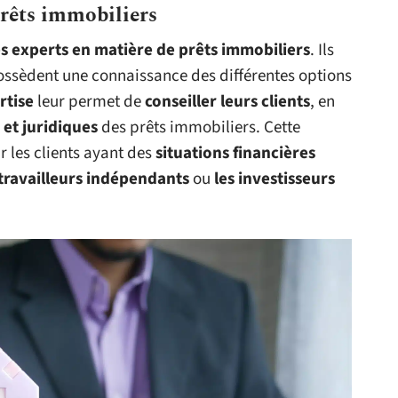
rêts immobiliers
s experts en matière de prêts immobiliers
. Ils
ossèdent une connaissance des différentes options
rtise
leur permet de
conseiller leurs clients
, en
 et juridiques
des prêts immobiliers. Cette
r les clients ayant des
situations financières
 travailleurs indépendants
ou
les investisseurs