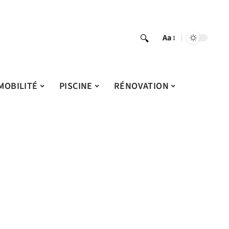
Aa
MOBILITÉ
PISCINE
RÉNOVATION