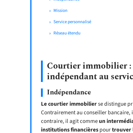
Mission
Service personnalisé
Réseau étendu
Courtier immobilier :
indépendant au servic
Indépendance
Le courtier immobilier
se distingue p
Contrairement au conseiller bancaire, i
contraire, il agit comme
un intermédi
institutions financières
pour
trouver 