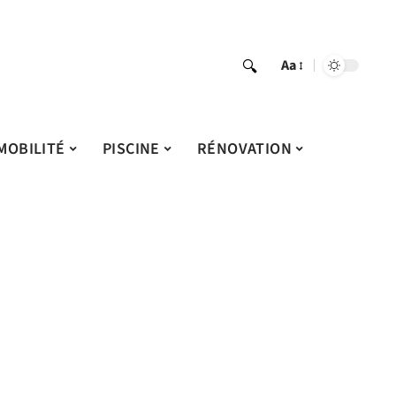
Aa
MOBILITÉ
PISCINE
RÉNOVATION