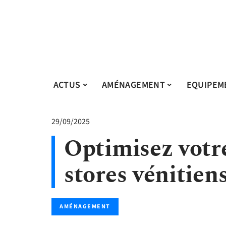
ACTUS
AMÉNAGEMENT
EQUIPEM
29/09/2025
Optimisez votr
stores vénitien
AMÉNAGEMENT