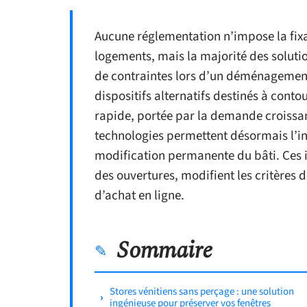
Aucune réglementation n’impose la fixat
logements, mais la majorité des soluti
de contraintes lors d’un déménagemen
dispositifs alternatifs destinés à cont
rapide, portée par la demande croissant
technologies permettent désormais l’in
modification permanente du bâti. Ces i
des ouvertures, modifient les critères 
d’achat en ligne.
Sommaire
Stores vénitiens sans perçage : une solution
ingénieuse pour préserver vos fenêtres