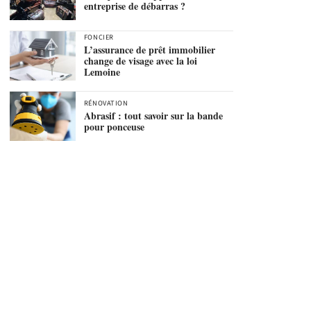
entreprise de débarras ?
FONCIER
L’assurance de prêt immobilier
change de visage avec la loi
Lemoine
RÉNOVATION
Abrasif : tout savoir sur la bande
pour ponceuse