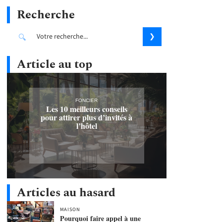
Recherche
Article au top
FONCIER
Les 10 meilleurs conseils
pour attirer plus d’invités à
l’hôtel
Articles au hasard
MAISON
Pourquoi faire appel à une