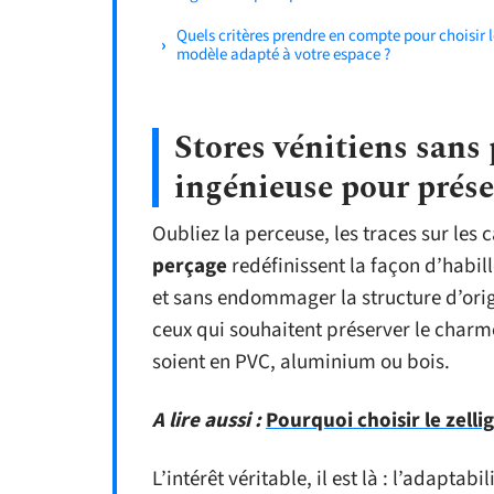
Quels critères prendre en compte pour choisir l
modèle adapté à votre espace ?
Stores vénitiens sans 
ingénieuse pour prése
Oubliez la perceuse, les traces sur les 
perçage
redéfinissent la façon d’habill
et sans endommager la structure d’origi
ceux qui souhaitent préserver le charme
soient en PVC, aluminium ou bois.
A lire aussi :
Pourquoi choisir le zelli
L’intérêt véritable, il est là : l’adaptab