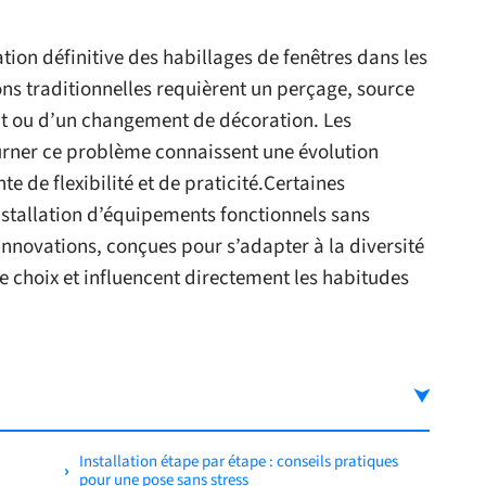
ion définitive des habillages de fenêtres dans les
ons traditionnelles requièrent un perçage, source
t ou d’un changement de décoration. Les
ourner ce problème connaissent une évolution
e de flexibilité et de praticité.Certaines
stallation d’équipements fonctionnels sans
nnovations, conçues pour s’adapter à la diversité
de choix et influencent directement les habitudes
Installation étape par étape : conseils pratiques
pour une pose sans stress