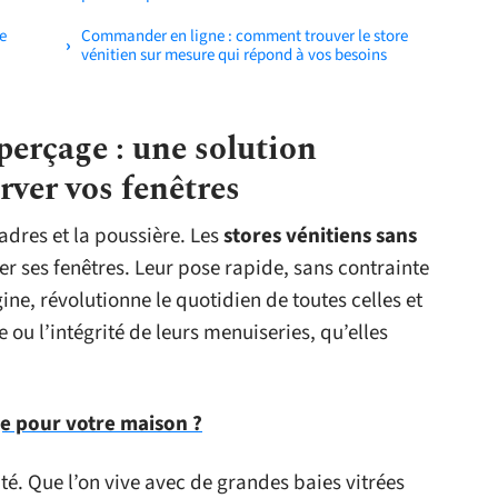
e
Commander en ligne : comment trouver le store
vénitien sur mesure qui répond à vos besoins
perçage : une solution
rver vos fenêtres
cadres et la poussière. Les
stores vénitiens sans
er ses fenêtres. Leur pose rapide, sans contrainte
ne, révolutionne le quotidien de toutes celles et
 ou l’intégrité de leurs menuiseries, qu’elles
ge pour votre maison ?
ilité. Que l’on vive avec de grandes baies vitrées