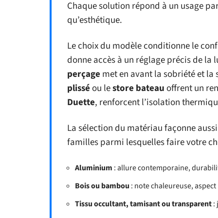
Chaque solution répond à un usage part
qu’esthétique.
Le choix du modèle conditionne le conf
donne accès à un réglage précis de la 
perçage
met en avant la sobriété et la 
plissé
ou le
store bateau
offrent un re
Duette
, renforcent l’isolation thermiqu
La sélection du matériau façonne aussi
familles parmi lesquelles faire votre ch
Aluminium
: allure contemporaine, durabilit
Bois ou bambou
: note chaleureuse, aspect
Tissu occultant, tamisant ou transparent
: 