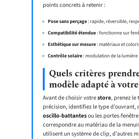
points concrets à retenir :
Pose sans perçage
: rapide, réversible, res
Compatibilité étendue
: fonctionne sur fen
Esthétique sur mesure
: matériaux et colori
Contrôle solaire
: modulation de la lumière 
Quels critères prendr
modèle adapté à votre
Avant de choisir votre
store
, prenez le
précision, identifiez le type d’ouvrant
oscillo-battantes
ou les portes-fenêtr
correspondre au matériau de la menui
utilisent un système de clip, d’autres m