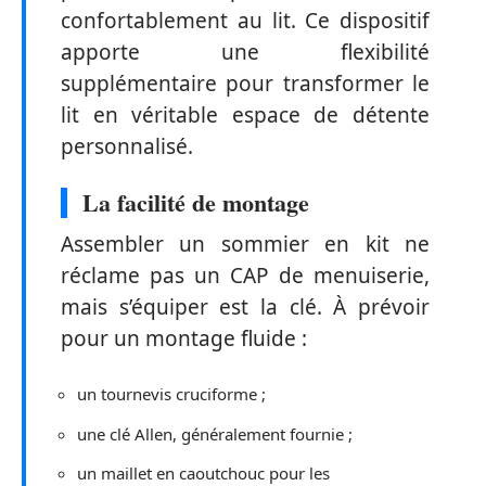
confortablement au lit. Ce dispositif
apporte une flexibilité
supplémentaire pour transformer le
lit en véritable espace de détente
personnalisé.
La facilité de montage
Assembler un sommier en kit ne
réclame pas un CAP de menuiserie,
mais s’équiper est la clé. À prévoir
pour un montage fluide :
un tournevis cruciforme ;
une clé Allen, généralement fournie ;
un maillet en caoutchouc pour les