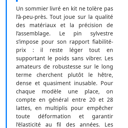
Un sommier livré en kit ne tolère pas
l’à-peu-près. Tout joue sur la qualité
des matériaux et la précision de
l’assemblage. Le pin sylvestre
s’impose pour son rapport fiabilité-
prix : il reste léger tout en
supportant le poids sans vibrer. Les
amateurs de robustesse sur le long
terme cherchent plutôt le hêtre,
dense et quasiment inusable. Pour
chaque modèle une place, on
compte en général entre 20 et 28
lattes, en multiplis pour empêcher
toute déformation et garantir
l’élasticité au fil des années. Les