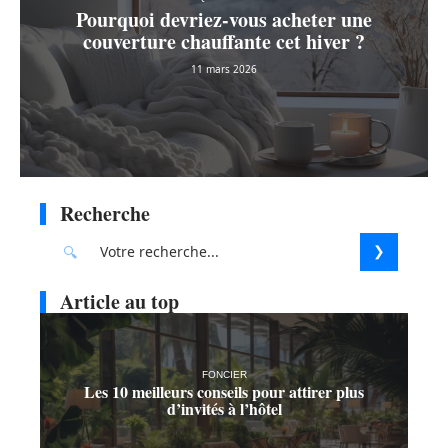
Pourquoi devriez-vous acheter une
couverture chauffante cet hiver ?
11 mars 2026
Recherche
Article au top
FONCIER
Les 10 meilleurs conseils pour attirer plus
d’invités à l’hôtel