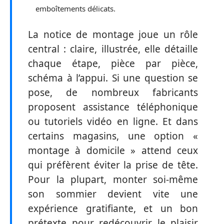
emboîtements délicats.
La notice de montage joue un rôle
central : claire, illustrée, elle détaille
chaque étape, pièce par pièce,
schéma à l’appui. Si une question se
pose, de nombreux fabricants
proposent assistance téléphonique
ou tutoriels vidéo en ligne. Et dans
certains magasins, une option «
montage à domicile » attend ceux
qui préfèrent éviter la prise de tête.
Pour la plupart, monter soi-même
son sommier devient vite une
expérience gratifiante, et un bon
prétexte pour redécouvrir le plaisir