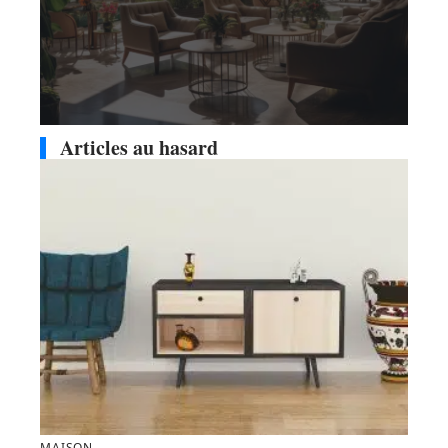
Articles au hasard
MAISON