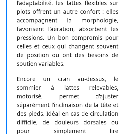
l’adaptabilité, les lattes flexibles sur
plots offrent un autre confort : elles
accompagnent la morphologie,
favorisent l’aération, absorbent les
pressions. Un bon compromis pour
celles et ceux qui changent souvent
de position ou ont des besoins de
soutien variables.
Encore un cran au-dessus, le
sommier à lattes relevables,
motorisé, permet d’ajuster
séparément l’inclinaison de la tête et
des pieds. Idéal en cas de circulation
difficile, de douleurs dorsales ou
pour simplement lire