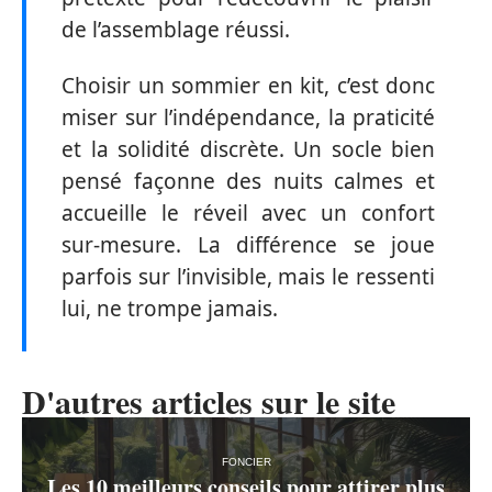
de l’assemblage réussi.
Choisir un sommier en kit, c’est donc
miser sur l’indépendance, la praticité
et la solidité discrète. Un socle bien
pensé façonne des nuits calmes et
accueille le réveil avec un confort
sur-mesure. La différence se joue
parfois sur l’invisible, mais le ressenti
lui, ne trompe jamais.
D'autres articles sur le site
FONCIER
Les 10 meilleurs conseils pour attirer plus