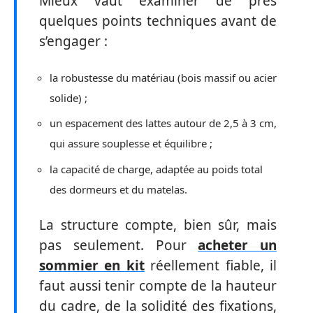
Mieux vaut examiner de près
quelques points techniques avant de
s’engager :
la robustesse du matériau (bois massif ou acier
solide) ;
un espacement des lattes autour de 2,5 à 3 cm,
qui assure souplesse et équilibre ;
la capacité de charge, adaptée au poids total
des dormeurs et du matelas.
La structure compte, bien sûr, mais
pas seulement. Pour
acheter un
sommier en kit
réellement fiable, il
faut aussi tenir compte de la hauteur
du cadre, de la solidité des fixations,