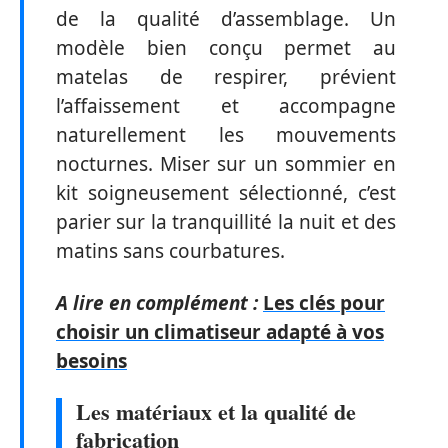
de la qualité d’assemblage. Un
modèle bien conçu permet au
matelas de respirer, prévient
l’affaissement et accompagne
naturellement les mouvements
nocturnes. Miser sur un sommier en
kit soigneusement sélectionné, c’est
parier sur la tranquillité la nuit et des
matins sans courbatures.
A lire en complément :
Les clés pour
choisir un climatiseur adapté à vos
besoins
Les matériaux et la qualité de
fabrication