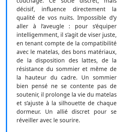
couchage. Ce socle discret, mais
décisif, influence directement la
qualité de vos nuits. Impossible d’y
aller à l’aveugle : pour s’équiper
intelligemment, il s’agit de viser juste,
en tenant compte de la compatibilité
avec le matelas, des bons matériaux,
de la disposition des lattes, de la
résistance du sommier et même de
la hauteur du cadre. Un sommier
bien pensé ne se contente pas de
soutenir, il prolonge la vie du matelas
et s’ajuste à la silhouette de chaque
dormeur. Un allié discret pour se
réveiller avec le sourire.