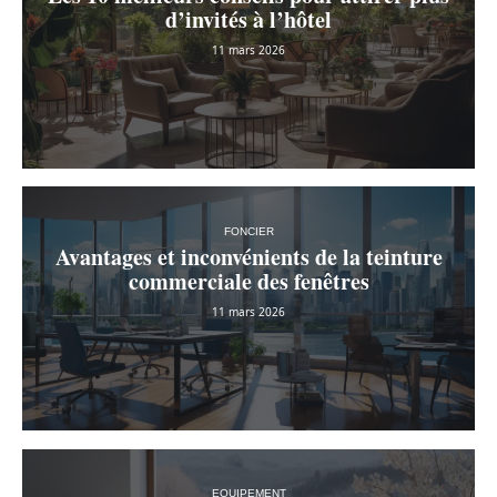
d’invités à l’hôtel
11 mars 2026
FONCIER
Avantages et inconvénients de la teinture
commerciale des fenêtres
11 mars 2026
EQUIPEMENT