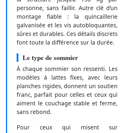
personne, sans faillir. Autre clé d’un
montage fiable : la quincaillerie
galvanisée et les vis autobloquantes,
sûres et durables. Ces détails discrets
font toute la différence sur la durée.
Le type de sommier
À chaque sommier son ressenti. Les
modèles à lattes fixes, avec leurs
planches rigides, donnent un soutien
franc, parfait pour celles et ceux qui
aiment le couchage stable et ferme,
sans rebond.
Pour ceux qui misent sur