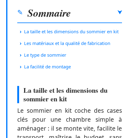
Sommaire
La taille et les dimensions du sommier en kit
Les matériaux et la qualité de fabrication
Le type de sommier
La facilité de montage
La taille et les dimensions du
sommier en kit
Le sommier en kit coche des cases
clés pour une chambre simple à
aménager : il se monte vite, facilite le
transport, maîtrise le budget, sans