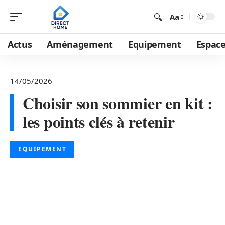
Aa
Actus
Aménagement
Equipement
Espace
14/05/2026
Choisir son sommier en kit :
les points clés à retenir
EQUIPEMENT