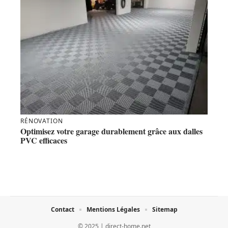
RÉNOVATION
Optimisez votre garage durablement grâce aux dalles
PVC efficaces
Contact
Mentions Légales
Sitemap
© 2025 | direct-home.net