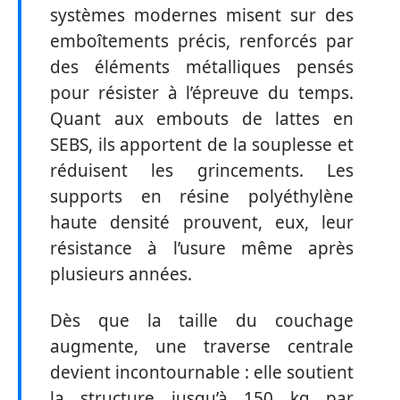
systèmes modernes misent sur des
emboîtements précis, renforcés par
des éléments métalliques pensés
pour résister à l’épreuve du temps.
Quant aux embouts de lattes en
SEBS, ils apportent de la souplesse et
réduisent les grincements. Les
supports en résine polyéthylène
haute densité prouvent, eux, leur
résistance à l’usure même après
plusieurs années.
Dès que la taille du couchage
augmente, une traverse centrale
devient incontournable : elle soutient
la structure jusqu’à 150 kg par