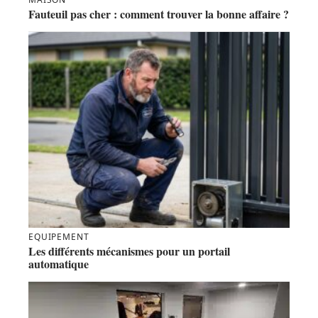
Fauteuil pas cher : comment trouver la bonne affaire ?
EQUIPEMENT
Les différents mécanismes pour un portail
automatique