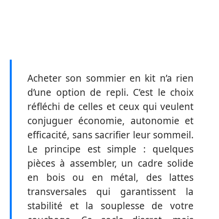
Acheter son sommier en kit n’a rien
d’une option de repli. C’est le choix
réfléchi de celles et ceux qui veulent
conjuguer économie, autonomie et
efficacité, sans sacrifier leur sommeil.
Le principe est simple : quelques
pièces à assembler, un cadre solide
en bois ou en métal, des lattes
transversales qui garantissent la
stabilité et la souplesse de votre