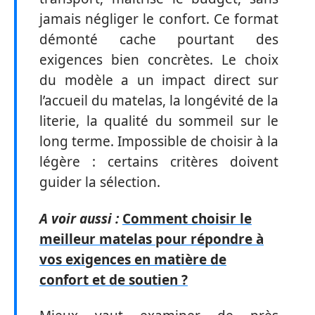
jamais négliger le confort. Ce format
démonté cache pourtant des
exigences bien concrètes. Le choix
du modèle a un impact direct sur
l’accueil du matelas, la longévité de la
literie, la qualité du sommeil sur le
long terme. Impossible de choisir à la
légère : certains critères doivent
guider la sélection.
A voir aussi :
Comment choisir le
meilleur matelas pour répondre à
vos exigences en matière de
confort et de soutien ?