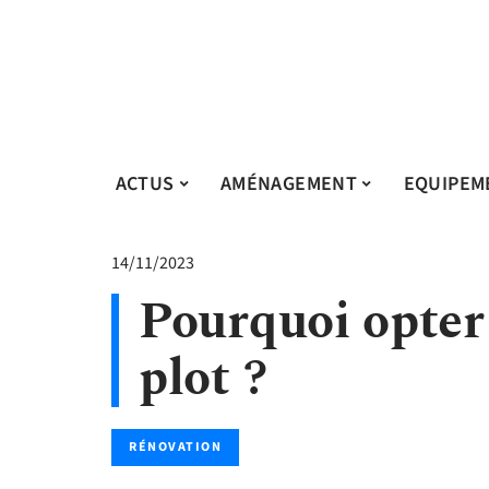
ACTUS
AMÉNAGEMENT
EQUIPEM
14/11/2023
Pourquoi opter
plot ?
RÉNOVATION