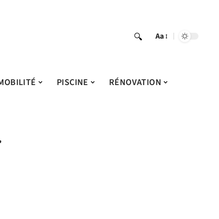
Aa
MOBILITÉ
PISCINE
RÉNOVATION
r