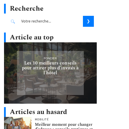
Recherche
Article au top
FONCIER
Les 10 meilleurs conseils
pour attirer plus d’invités à
l’hôtel
Articles au hasard
MOBILITÉ
Meilleur moment pour changer