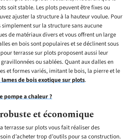
ts soit stable. Les plots peuvent être fixes ou
uvez ajuster la structure à la hauteur voulue. Pour
es simplement sur la structure sans aucune
sues de matériaux divers et vous offrent un large
alles en bois sont populaires et se déclinent sous
 pour terrasse sur plots proposent aussi leur
s gravillonnées ou sablées. Quant aux dalles en
 et formes variés, imitant le bois, la pierre et le
 lames de bois exotique sur plots
.
e pompe a chaleur ?
 : robuste et économique
a terrasse sur plots vous fait réaliser des
soin d’acheter trop d’outils pour sa construction.