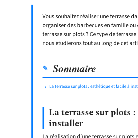
Vous souhaitez réaliser une terrasse da
organiser des barbecues en famille ou 
terrasse sur plots ? Ce type de terras
nous étudierons tout au long de cet arti
Sommaire
La terrasse sur plots : esthétique et facile à ins
La terrasse sur plots :
installer
La réalisation d’une terrasse sur plots e