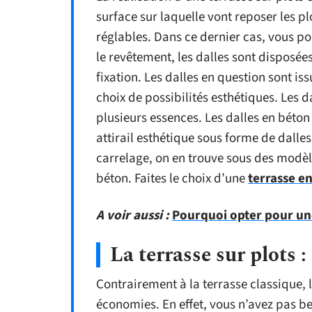
surface sur laquelle vont reposer les plo
réglables. Dans ce dernier cas, vous po
le revêtement, les dalles sont disposé
fixation. Les dalles en question sont is
choix de possibilités esthétiques. Les d
plusieurs essences. Les dalles en béton
attirail esthétique sous forme de dalle
carrelage, on en trouve sous des modèles
béton. Faites le choix d’une
terrasse en
A voir aussi :
Pourquoi opter pour un
La terrasse sur plots
Contrairement à la terrasse classique, l
économies. En effet, vous n’avez pas be