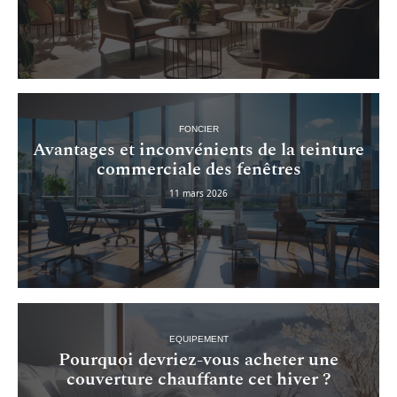
FONCIER
Avantages et inconvénients de la teinture
commerciale des fenêtres
11 mars 2026
EQUIPEMENT
Pourquoi devriez-vous acheter une
couverture chauffante cet hiver ?