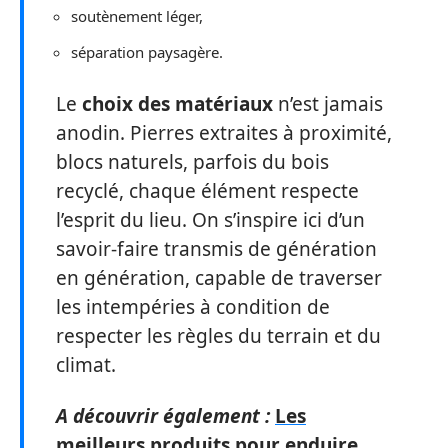
soutènement léger,
séparation paysagère.
Le
choix des matériaux
n’est jamais
anodin. Pierres extraites à proximité,
blocs naturels, parfois du bois
recyclé, chaque élément respecte
l’esprit du lieu. On s’inspire ici d’un
savoir-faire transmis de génération
en génération, capable de traverser
les intempéries à condition de
respecter les règles du terrain et du
climat.
A découvrir également :
Les
meilleurs produits pour enduire