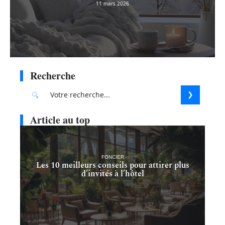
11 mars 2026
Recherche
Article au top
FONCIER
Les 10 meilleurs conseils pour attirer plus
d’invités à l’hôtel