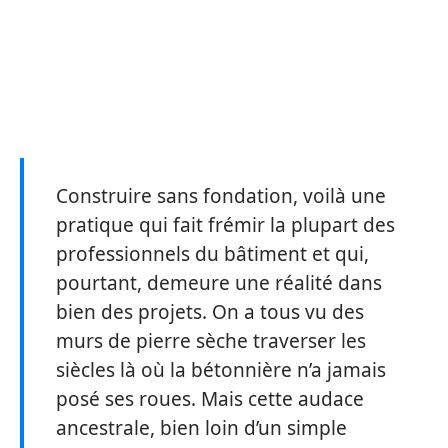
Construire sans fondation, voilà une
pratique qui fait frémir la plupart des
professionnels du bâtiment et qui,
pourtant, demeure une réalité dans
bien des projets. On a tous vu des
murs de pierre sèche traverser les
siècles là où la bétonnière n’a jamais
posé ses roues. Mais cette audace
ancestrale, bien loin d’un simple