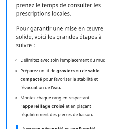
prenez le temps de consulter les
prescriptions locales.
Pour garantir une mise en œuvre
solide, voici les grandes étapes à
suivre :
Délimitez avec soin l’emplacement du mur.
Préparez un lit de
graviers
ou de
sable
compacté
pour favoriser la stabilité et
l’évacuation de l’eau.
Montez chaque rang en respectant
l’
appareillage croisé
et en plaçant
régulièrement des pierres de liaison.
Assurer pérennité et conformité