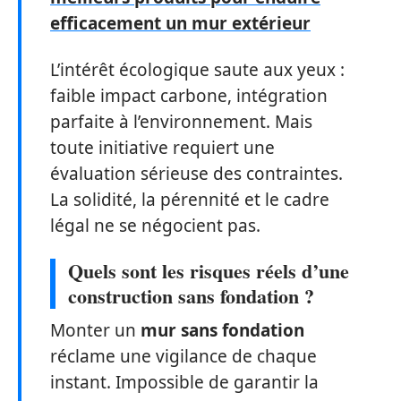
efficacement un mur extérieur
L’intérêt écologique saute aux yeux :
faible impact carbone, intégration
parfaite à l’environnement. Mais
toute initiative requiert une
évaluation sérieuse des contraintes.
La solidité, la pérennité et le cadre
légal ne se négocient pas.
Quels sont les risques réels d’une
construction sans fondation ?
Monter un
mur sans fondation
réclame une vigilance de chaque
instant. Impossible de garantir la