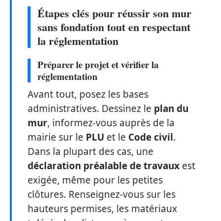
Étapes clés pour réussir son mur
sans fondation tout en respectant
la réglementation
Préparer le projet et vérifier la
réglementation
Avant tout, posez les bases
administratives. Dessinez le
plan du
mur
, informez-vous auprès de la
mairie sur le
PLU
et le
Code civil
.
Dans la plupart des cas, une
déclaration préalable de travaux
est
exigée, même pour les petites
clôtures. Renseignez-vous sur les
hauteurs permises, les matériaux