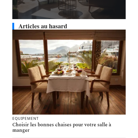
Articles au hasard
EQUIPEMENT
Choisir les bonnes chaises pour votre salle à
manger