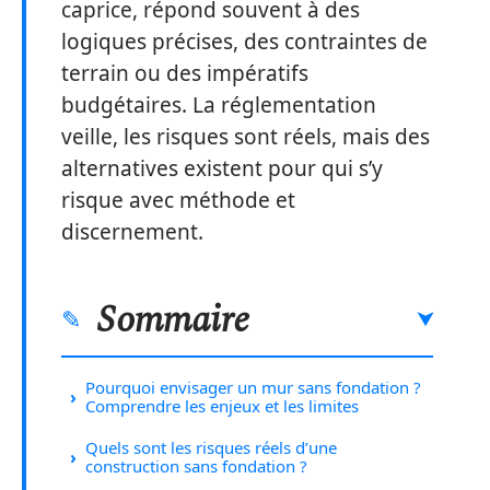
caprice, répond souvent à des
logiques précises, des contraintes de
terrain ou des impératifs
budgétaires. La réglementation
veille, les risques sont réels, mais des
alternatives existent pour qui s’y
risque avec méthode et
discernement.
Sommaire
Pourquoi envisager un mur sans fondation ?
Comprendre les enjeux et les limites
Quels sont les risques réels d’une
construction sans fondation ?