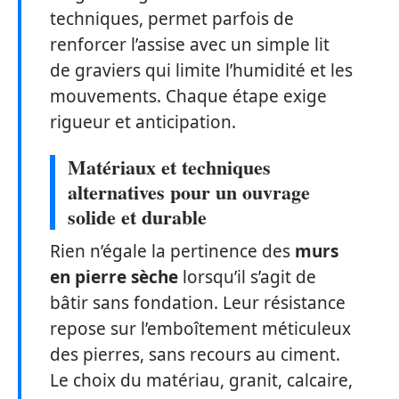
techniques, permet parfois de
renforcer l’assise avec un simple lit
de graviers qui limite l’humidité et les
mouvements. Chaque étape exige
rigueur et anticipation.
Matériaux et techniques
alternatives pour un ouvrage
solide et durable
Rien n’égale la pertinence des
murs
en pierre sèche
lorsqu’il s’agit de
bâtir sans fondation. Leur résistance
repose sur l’emboîtement méticuleux
des pierres, sans recours au ciment.
Le choix du matériau, granit, calcaire,