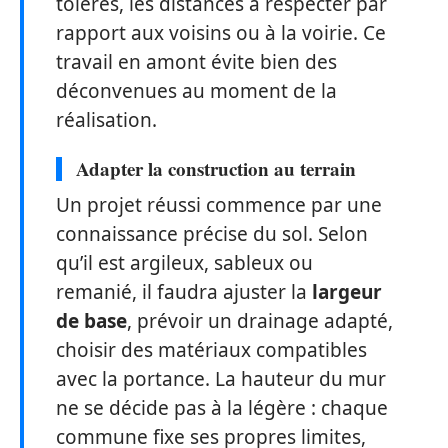
tolérés, les distances à respecter par
rapport aux voisins ou à la voirie. Ce
travail en amont évite bien des
déconvenues au moment de la
réalisation.
Adapter la construction au terrain
Un projet réussi commence par une
connaissance précise du sol. Selon
qu’il est argileux, sableux ou
remanié, il faudra ajuster la
largeur
de base
, prévoir un drainage adapté,
choisir des matériaux compatibles
avec la portance. La hauteur du mur
ne se décide pas à la légère : chaque
commune fixe ses propres limites,