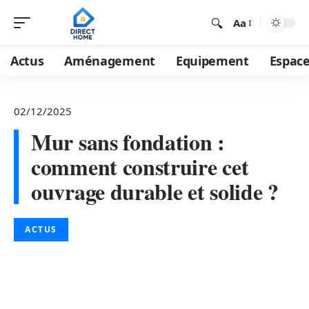
Aa
Actus
Aménagement
Equipement
Espace
02/12/2025
Mur sans fondation :
comment construire cet
ouvrage durable et solide ?
ACTUS