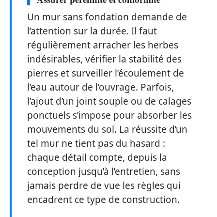
Un mur sans fondation demande de
l’attention sur la durée. Il faut
régulièrement arracher les herbes
indésirables, vérifier la stabilité des
pierres et surveiller l’écoulement de
l’eau autour de l’ouvrage. Parfois,
l’ajout d’un joint souple ou de calages
ponctuels s’impose pour absorber les
mouvements du sol. La réussite d’un
tel mur ne tient pas du hasard :
chaque détail compte, depuis la
conception jusqu’à l’entretien, sans
jamais perdre de vue les règles qui
encadrent ce type de construction.