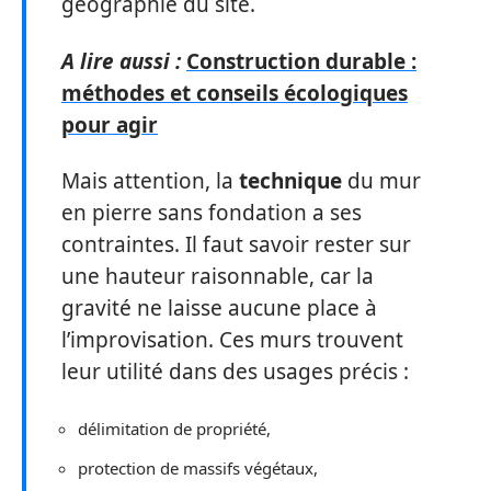
géographie du site.
A lire aussi :
Construction durable :
méthodes et conseils écologiques
pour agir
Mais attention, la
technique
du mur
en pierre sans fondation a ses
contraintes. Il faut savoir rester sur
une hauteur raisonnable, car la
gravité ne laisse aucune place à
l’improvisation. Ces murs trouvent
leur utilité dans des usages précis :
délimitation de propriété,
protection de massifs végétaux,