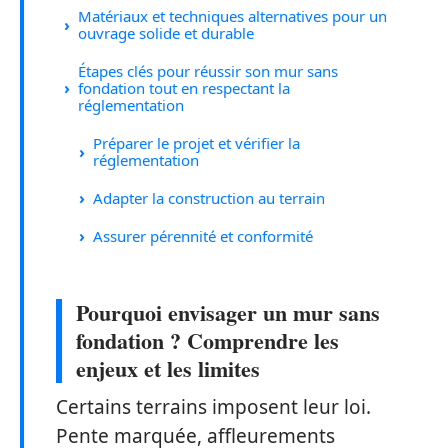
Matériaux et techniques alternatives pour un
ouvrage solide et durable
Étapes clés pour réussir son mur sans
fondation tout en respectant la
réglementation
Préparer le projet et vérifier la
réglementation
Adapter la construction au terrain
Assurer pérennité et conformité
Pourquoi envisager un mur sans
fondation ? Comprendre les
enjeux et les limites
Certains terrains imposent leur loi.
Pente marquée, affleurements