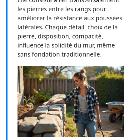
Elle consiste à lier transversalement
les pierres entre les rangs pour
améliorer la résistance aux poussées
latérales. Chaque détail, choix de la
pierre, disposition, compacité,
influence la solidité du mur, même
sans fondation traditionnelle.