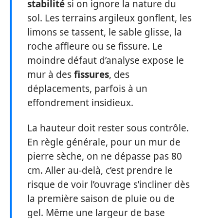
stabilité
si on ignore la nature du
sol. Les terrains argileux gonflent, les
limons se tassent, le sable glisse, la
roche affleure ou se fissure. Le
moindre défaut d’analyse expose le
mur à des
fissures
, des
déplacements, parfois à un
effondrement insidieux.
La hauteur doit rester sous contrôle.
En règle générale, pour un mur de
pierre sèche, on ne dépasse pas 80
cm. Aller au-delà, c’est prendre le
risque de voir l’ouvrage s’incliner dès
la première saison de pluie ou de
gel. Même une largeur de base