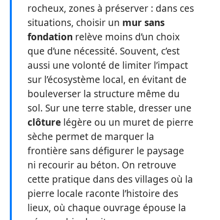
rocheux, zones à préserver : dans ces
situations, choisir un
mur sans
fondation
relève moins d’un choix
que d’une nécessité. Souvent, c’est
aussi une volonté de limiter l’impact
sur l’écosystème local, en évitant de
bouleverser la structure même du
sol. Sur une terre stable, dresser une
clôture
légère ou un muret de pierre
sèche permet de marquer la
frontière sans défigurer le paysage
ni recourir au béton. On retrouve
cette pratique dans des villages où la
pierre locale raconte l’histoire des
lieux, où chaque ouvrage épouse la