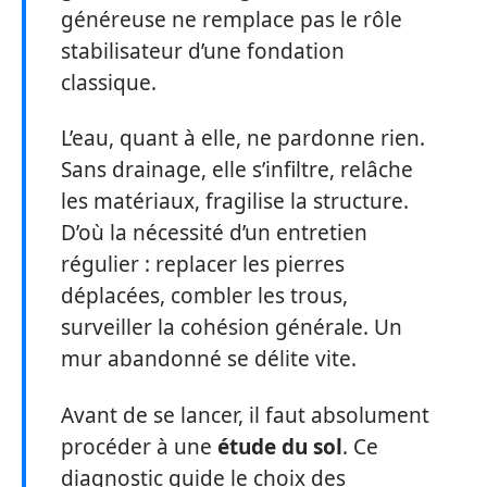
généreuse ne remplace pas le rôle
stabilisateur d’une fondation
classique.
L’eau, quant à elle, ne pardonne rien.
Sans drainage, elle s’infiltre, relâche
les matériaux, fragilise la structure.
D’où la nécessité d’un entretien
régulier : replacer les pierres
déplacées, combler les trous,
surveiller la cohésion générale. Un
mur abandonné se délite vite.
Avant de se lancer, il faut absolument
procéder à une
étude du sol
. Ce
diagnostic guide le choix des