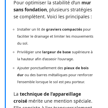
Pour optimiser la stabilité d’un
mur
sans fondation
, plusieurs stratégies
se complètent. Voici les principales :
Installer un lit de
graviers compactés
pour
faciliter le drainage et limiter les mouvements
du sol.
Privilégier une
largeur de base
supérieure à
la hauteur afin d’asseoir l’ouvrage.
Ajouter ponctuellement des
pieux de bois
dur
ou des barres métalliques pour renforcer
l’ensemble lorsque le sol est peu porteur.
La
technique de l’appareillage
croisé
mérite une mention spéciale.