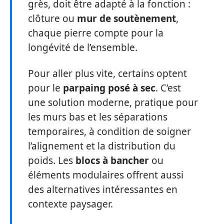
grès, doit être adapté à la fonction :
clôture ou
mur de soutènement
,
chaque pierre compte pour la
longévité de l’ensemble.
Pour aller plus vite, certains optent
pour le
parpaing posé à sec
. C’est
une solution moderne, pratique pour
les murs bas et les séparations
temporaires, à condition de soigner
l’alignement et la distribution du
poids. Les
blocs à bancher
ou
éléments modulaires offrent aussi
des alternatives intéressantes en
contexte paysager.