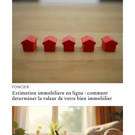
FONCIER
Estimation immobiliere en ligne : comment
determiner la valeur de votre bien immobilier