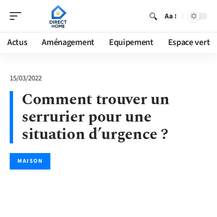
Aa
Actus
Aménagement
Equipement
Espace vert
15/03/2022
Comment trouver un
serrurier pour une
situation d’urgence ?
MAISON