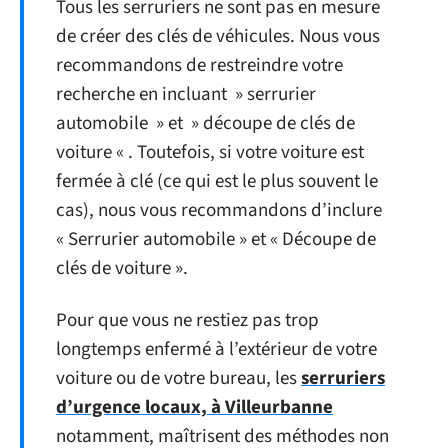
Tous les serruriers ne sont pas en mesure
de créer des clés de véhicules. Nous vous
recommandons de restreindre votre
recherche en incluant » serrurier
automobile » et » découpe de clés de
voiture « . Toutefois, si votre voiture est
fermée à clé (ce qui est le plus souvent le
cas), nous vous recommandons d’inclure
« Serrurier automobile » et « Découpe de
clés de voiture ».
Pour que vous ne restiez pas trop
longtemps enfermé à l’extérieur de votre
voiture ou de votre bureau, les
serruriers
d’urgence locaux, à Villeurbanne
notamment, maîtrisent des méthodes non