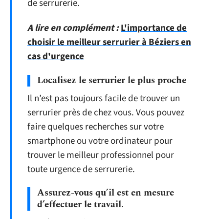
de serrurerie.
A lire en complément :
L'importance de
choisir le meilleur serrurier à Béziers en
cas d'urgence
Localisez le serrurier le plus proche
Il n’est pas toujours facile de trouver un
serrurier près de chez vous. Vous pouvez
faire quelques recherches sur votre
smartphone ou votre ordinateur pour
trouver le meilleur professionnel pour
toute urgence de serrurerie.
Assurez-vous qu’il est en mesure
d’effectuer le travail.