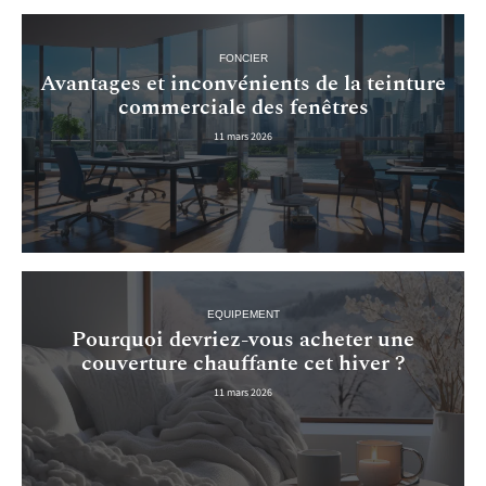
FONCIER
Avantages et inconvénients de la teinture
commerciale des fenêtres
11 mars 2026
EQUIPEMENT
Pourquoi devriez-vous acheter une
couverture chauffante cet hiver ?
11 mars 2026