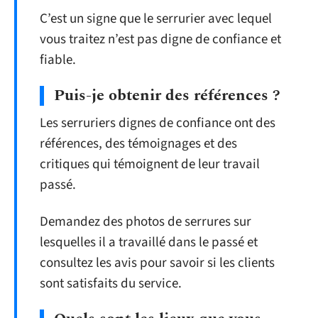
C’est un signe que le serrurier avec lequel
vous traitez n’est pas digne de confiance et
fiable.
Puis-je obtenir des références ?
Les serruriers dignes de confiance ont des
références, des témoignages et des
critiques qui témoignent de leur travail
passé.
Demandez des photos de serrures sur
lesquelles il a travaillé dans le passé et
consultez les avis pour savoir si les clients
sont satisfaits du service.