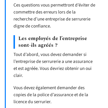
Ces questions vous permettront d’éviter de
commettre des erreurs lors de la
recherche d’une entreprise de serrurerie
digne de confiance.
Les employés de l’entreprise
sont-ils agréés ?
Tout d’abord, vous devez demander si
l’entreprise de serrurerie a une assurance
et est agréée. Vous devriez obtenir un oui
clair.
Vous devez également demander des
copies de la police d’assurance et de la
licence du serrurier.