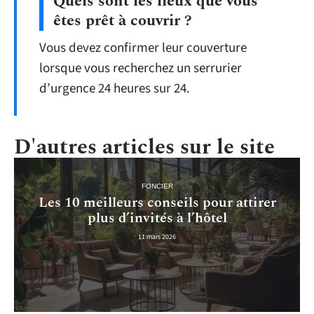
Quels sont les lieux que vous
êtes prêt à couvrir ?
Vous devez confirmer leur couverture
lorsque vous recherchez un serrurier
d’urgence 24 heures sur 24.
D'autres articles sur le site
FONCIER
Les 10 meilleurs conseils pour attirer
plus d’invités à l’hôtel
11 mars 2026