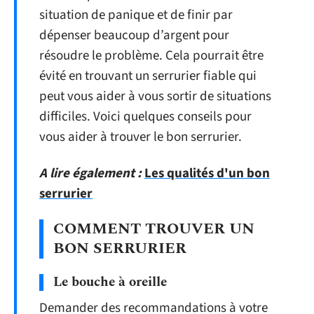
situation de panique et de finir par
dépenser beaucoup d’argent pour
résoudre le problème. Cela pourrait être
évité en trouvant un serrurier fiable qui
peut vous aider à vous sortir de situations
difficiles. Voici quelques conseils pour
vous aider à trouver le bon serrurier.
A lire également :
Les qualités d'un bon
serrurier
COMMENT TROUVER UN
BON SERRURIER
Le bouche à oreille
Demander des recommandations à votre