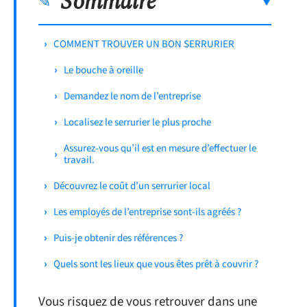
Sommaire
COMMENT TROUVER UN BON SERRURIER
Le bouche à oreille
Demandez le nom de l’entreprise
Localisez le serrurier le plus proche
Assurez-vous qu’il est en mesure d’effectuer le
travail.
Découvrez le coût d’un serrurier local
Les employés de l’entreprise sont-ils agréés ?
Puis-je obtenir des références ?
Quels sont les lieux que vous êtes prêt à couvrir ?
Vous risquez de vous retrouver dans une