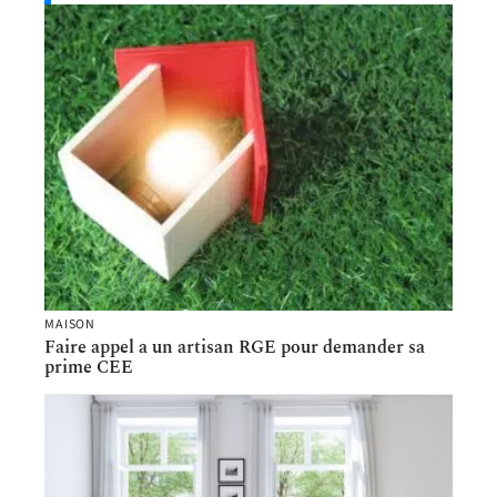
MAISON
Faire appel a un artisan RGE pour demander sa
prime CEE