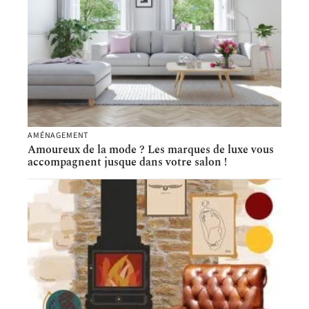
AMÉNAGEMENT
Amoureux de la mode ? Les marques de luxe vous
accompagnent jusque dans votre salon !