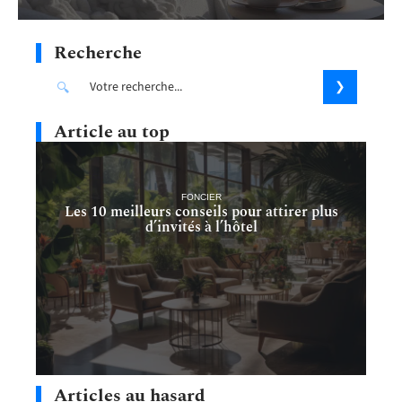
Recherche
Article au top
FONCIER
Les 10 meilleurs conseils pour attirer plus
d’invités à l’hôtel
Articles au hasard