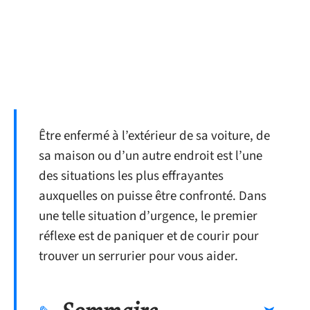
Être enfermé à l’extérieur de sa voiture, de
sa maison ou d’un autre endroit est l’une
des situations les plus effrayantes
auxquelles on puisse être confronté. Dans
une telle situation d’urgence, le premier
réflexe est de paniquer et de courir pour
trouver un serrurier pour vous aider.