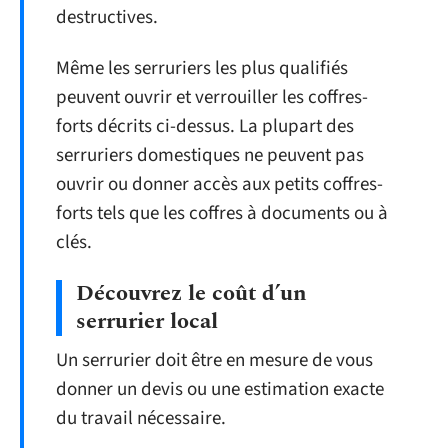
destructives.
Même les serruriers les plus qualifiés
peuvent ouvrir et verrouiller les coffres-
forts décrits ci-dessus. La plupart des
serruriers domestiques ne peuvent pas
ouvrir ou donner accès aux petits coffres-
forts tels que les coffres à documents ou à
clés.
Découvrez le coût d’un
serrurier local
Un serrurier doit être en mesure de vous
donner un devis ou une estimation exacte
du travail nécessaire.