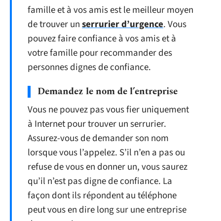
famille et à vos amis est le meilleur moyen
de trouver un
serrurier d’urgence
. Vous
pouvez faire confiance à vos amis et à
votre famille pour recommander des
personnes dignes de confiance.
Demandez le nom de l’entreprise
Vous ne pouvez pas vous fier uniquement
à Internet pour trouver un serrurier.
Assurez-vous de demander son nom
lorsque vous l’appelez. S’il n’en a pas ou
refuse de vous en donner un, vous saurez
qu’il n’est pas digne de confiance. La
façon dont ils répondent au téléphone
peut vous en dire long sur une entreprise