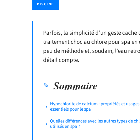
PISCINE
Parfois, la simplicité d’un geste cache 
traitement choc au chlore pour spa en e
peu de méthode et, soudain, l’eau retro
détail compte.
Sommaire
Hypochlorite de calcium : propriétés et usages
essentiels pour le spa
Quelles différences avec les autres types de ch
utilisés en spa ?