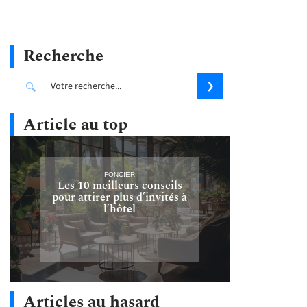
Recherche
Article au top
FONCIER
Les 10 meilleurs conseils
pour attirer plus d’invités à
l’hôtel
Articles au hasard