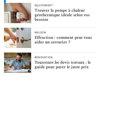
EQUIPEMENT
Trouver la pompe à chaleur
géothermique idéale selon vos
besoins
MAISON
Effraction : comment peut vous
aider un serrurier ?
RÉNOVATION
Tousrenov.be devis travaux : le
guide pour payer le juste prix