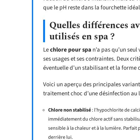
que le pH reste dans la fourchette idéal
Quelles différences av
utilisés en spa ?
Le
chlore pour spa
n’a pas qu’un seul v
ses usages et ses contraintes. Deux crit
éventuelle d’un stabilisant et la forme
Voici un aperçu des principales varian
traitement choc d’une désinfection au l
Chlore non stabilisé
: l’hypochlorite de calci
immédiatement du chlore actif sans stabilisan
sensible à la chaleur et à la lumière. Parfait 
derrière lui.