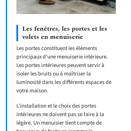
Les fenêtres, les portes et les
volets en menuiserie
Les portes constituent les éléments
principaux d’une menuiserie intérieure.
Les portes intérieures peuvent servir à
isoler les bruits ou à maîtriser la
luminosité dans les différents espaces de
votre maison.
L’installation et le choix des portes
intérieures ne doivent pas se faire à la
légère. Un menuisier tient compte de