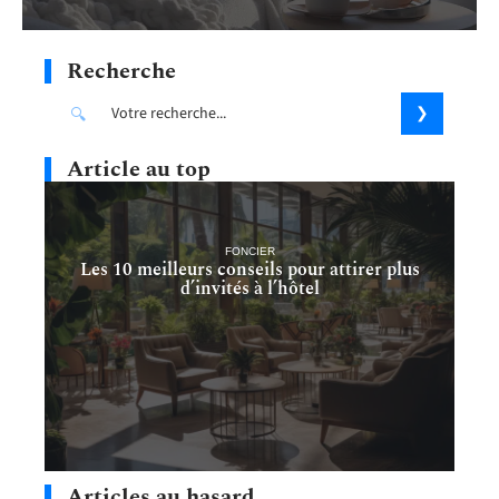
Recherche
Article au top
FONCIER
Les 10 meilleurs conseils pour attirer plus
d’invités à l’hôtel
Articles au hasard