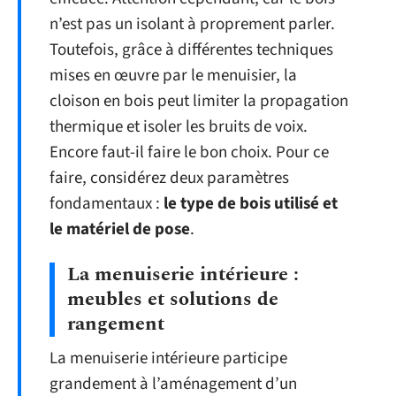
n’est pas un isolant à proprement parler.
Toutefois, grâce à différentes techniques
mises en œuvre par le menuisier, la
cloison en bois peut limiter la propagation
thermique et isoler les bruits de voix.
Encore faut-il faire le bon choix. Pour ce
faire, considérez deux paramètres
fondamentaux :
le type de bois utilisé et
le matériel de pose
.
La menuiserie intérieure :
meubles et solutions de
rangement
La menuiserie intérieure participe
grandement à l’aménagement d’un