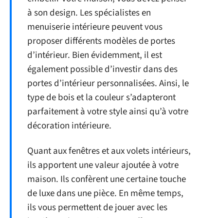
à son design. Les spécialistes en
menuiserie intérieure peuvent vous
proposer différents modèles de portes
d’intérieur. Bien évidemment, il est
également possible d’investir dans des
portes d’intérieur personnalisées. Ainsi, le
type de bois et la couleur s’adapteront
parfaitement à votre style ainsi qu’à votre
décoration intérieure.
Quant aux fenêtres et aux volets intérieurs,
ils apportent une valeur ajoutée à votre
maison. Ils confèrent une certaine touche
de luxe dans une pièce. En même temps,
ils vous permettent de jouer avec les