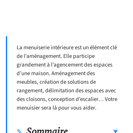
La menuiserie intérieure est un élément clé
de l’aménagement. Elle participe
grandement à l’agencement des espaces
d’une maison. Aménagement des
meubles, création de solutions de
rangement, délimitation des espaces avec
des cloisons, conception d’escalier… Votre
menuisier sera là pour vous aider.
Sommaire