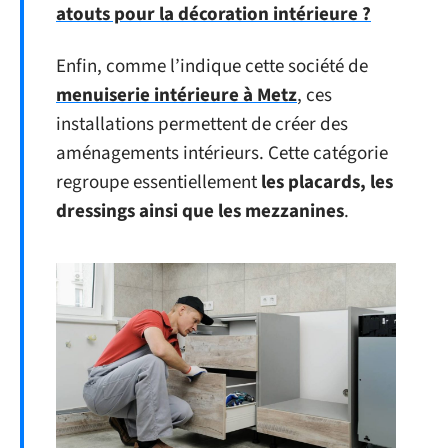
atouts pour la décoration intérieure ?
Enfin, comme l’indique cette société de
menuiserie intérieure à Metz
, ces
installations permettent de créer des
aménagements intérieurs. Cette catégorie
regroupe essentiellement
les placards, les
dressings ainsi que les mezzanines
.