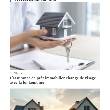
FONCIER
L’assurance de prêt immobilier change de visage
avec la loi Lemoine