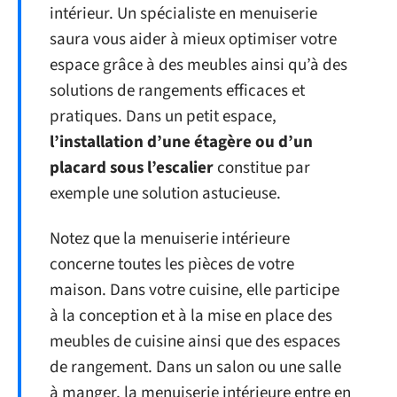
intérieur. Un spécialiste en menuiserie
saura vous aider à mieux optimiser votre
espace grâce à des meubles ainsi qu’à des
solutions de rangements efficaces et
pratiques. Dans un petit espace,
l’installation d’une étagère ou d’un
placard sous l’escalier
constitue par
exemple une solution astucieuse.
Notez que la menuiserie intérieure
concerne toutes les pièces de votre
maison. Dans votre cuisine, elle participe
à la conception et à la mise en place des
meubles de cuisine ainsi que des espaces
de rangement. Dans un salon ou une salle
à manger, la menuiserie intérieure entre en