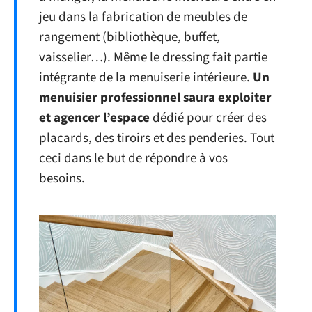
jeu dans la fabrication de meubles de
rangement (bibliothèque, buffet,
vaisselier…). Même le dressing fait partie
intégrante de la menuiserie intérieure.
Un
menuisier professionnel saura exploiter
et agencer l’espace
dédié pour créer des
placards, des tiroirs et des penderies. Tout
ceci dans le but de répondre à vos
besoins.