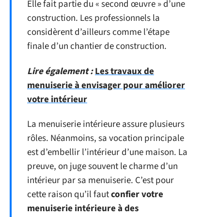
Elle fait partie du « second œuvre » d’une
construction. Les professionnels la
considèrent d’ailleurs comme l’étape
finale d’un chantier de construction.
Lire également :
Les travaux de
menuiserie à envisager pour améliorer
votre intérieur
La menuiserie intérieure assure plusieurs
rôles. Néanmoins, sa vocation principale
est d’embellir l’intérieur d’une maison. La
preuve, on juge souvent le charme d’un
intérieur par sa menuiserie. C’est pour
cette raison qu’il faut
confier votre
menuiserie intérieure à des