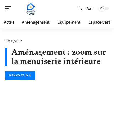
Aa
Actus
Aménagement
Equipement
Espace vert
19/09/2022
Aménagement : zoom sur
la menuiserie intérieure
RÉNOVATION