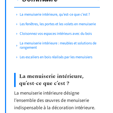
La menuiserie intérieure, qu’est-ce que c’est ?
Les fenêtres, les portes et les volets en menuiserie
Cloisonnez vos espaces intérieurs avec du bois
La menuiserie intérieure : meubles et solutions de
rangement
Les escaliers en bois réalisés par les menuisiers
La menuiserie intérieure,
qu’est-ce que c’est ?
La menuiserie intérieure désigne
l’ensemble des œuvres de menuiserie
indispensable à la décoration intérieure.