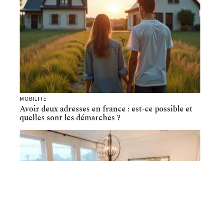
MOBILITÉ
Avoir deux adresses en france : est-ce possible et
quelles sont les démarches ?