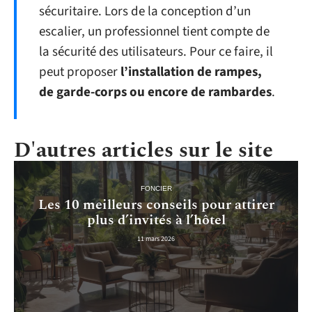
sécuritaire. Lors de la conception d’un
escalier, un professionnel tient compte de
la sécurité des utilisateurs. Pour ce faire, il
peut proposer
l’installation de rampes,
de garde-corps ou encore de rambardes
.
D'autres articles sur le site
FONCIER
Les 10 meilleurs conseils pour attirer
plus d’invités à l’hôtel
11 mars 2026