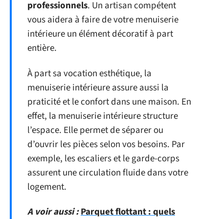
professionnels
. Un artisan compétent
vous aidera à faire de votre menuiserie
intérieure un élément décoratif à part
entière.
À part sa vocation esthétique, la
menuiserie intérieure assure aussi la
praticité et le confort dans une maison. En
effet, la menuiserie intérieure structure
l’espace. Elle permet de séparer ou
d’ouvrir les pièces selon vos besoins. Par
exemple, les escaliers et le garde-corps
assurent une circulation fluide dans votre
logement.
A voir aussi :
Parquet flottant : quels