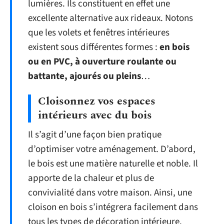
lumières. Ils constituent en effet une
excellente alternative aux rideaux. Notons
que les volets et fenêtres intérieures
existent sous différentes formes :
en bois
ou en PVC, à ouverture roulante ou
battante, ajourés ou pleins
…
Cloisonnez vos espaces
intérieurs avec du bois
Il s’agit d’une façon bien pratique
d’optimiser votre aménagement. D’abord,
le bois est une matière naturelle et noble. Il
apporte de la chaleur et plus de
convivialité dans votre maison. Ainsi, une
cloison en bois s’intégrera facilement dans
tous les types de décoration intérieure.