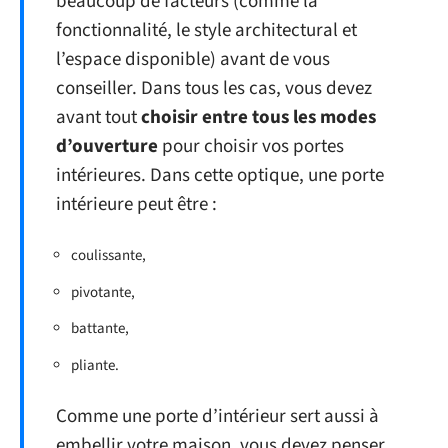
beaucoup de facteurs (comme la
fonctionnalité, le style architectural et
l’espace disponible) avant de vous
conseiller. Dans tous les cas, vous devez
avant tout
choisir entre tous les modes
d’ouverture
pour choisir vos portes
intérieures. Dans cette optique, une porte
intérieure peut être :
coulissante,
pivotante,
battante,
pliante.
Comme une porte d’intérieur sert aussi à
embellir votre maison, vous devez penser