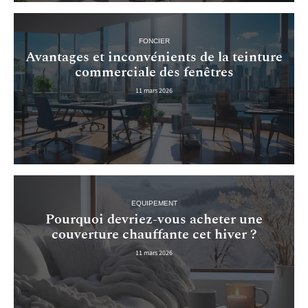
FONCIER
Avantages et inconvénients de la teinture
commerciale des fenêtres
11 mars 2026
EQUIPEMENT
Pourquoi devriez-vous acheter une
couverture chauffante cet hiver ?
11 mars 2026