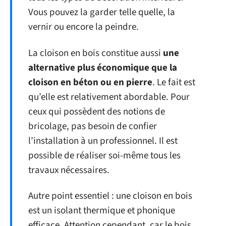
Vous pouvez la garder telle quelle, la
vernir ou encore la peindre.
La cloison en bois constitue aussi
une
alternative plus économique que la
cloison en béton ou en pierre
. Le fait est
qu’elle est relativement abordable. Pour
ceux qui possèdent des notions de
bricolage, pas besoin de confier
l’installation à un professionnel. Il est
possible de réaliser soi-même tous les
travaux nécessaires.
Autre point essentiel : une cloison en bois
est un isolant thermique et phonique
efficace. Attention cependant, car le bois