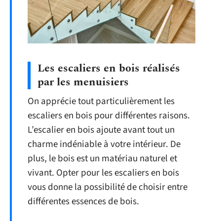
Les escaliers en bois réalisés
par les menuisiers
On apprécie tout particulièrement les
escaliers en bois pour différentes raisons.
L’escalier en bois ajoute avant tout un
charme indéniable à votre intérieur. De
plus, le bois est un matériau naturel et
vivant. Opter pour les escaliers en bois
vous donne la possibilité de choisir entre
différentes essences de bois.