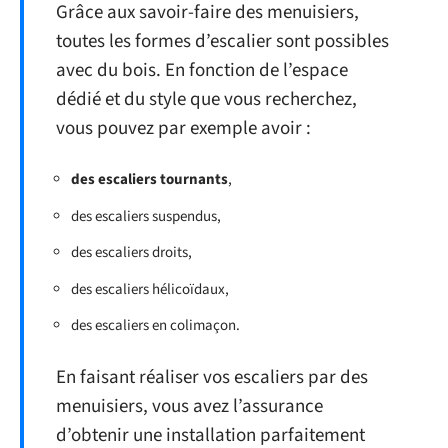
Grâce aux savoir-faire des menuisiers,
toutes les formes d’escalier sont possibles
avec du bois. En fonction de l’espace
dédié et du style que vous recherchez,
vous pouvez par exemple avoir :
des escaliers tournants
,
des escaliers suspendus,
des escaliers droits,
des escaliers hélicoïdaux,
des escaliers en colimaçon.
En faisant réaliser vos escaliers par des
menuisiers, vous avez l’assurance
d’obtenir une installation parfaitement