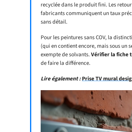
recyclée dans le produit fini. Les retour
fabricants communiquent un taux précis
sans détail.
Pour les peintures sans COV, la distinct
(qui en contient encore, mais sous un s
exempte de solvants.
Vérifier la fiche
de faire la différence.
Lire également :
Prise TV mural desig