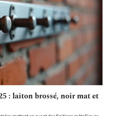
5 : laiton brossé, noir mat et