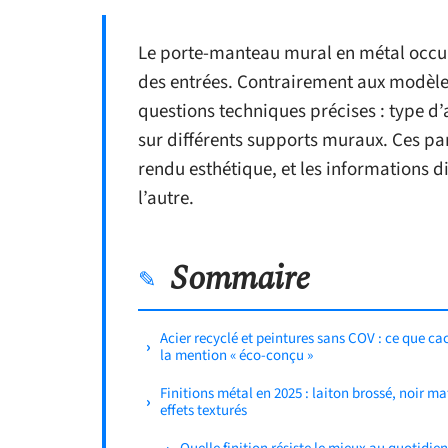
Le porte-manteau mural en métal occu
des entrées. Contrairement aux modèles
questions techniques précises : type d’
sur différents supports muraux. Ces pa
rendu esthétique, et les informations d
l’autre.
Sommaire
Acier recyclé et peintures sans COV : ce que ca
la mention « éco-conçu »
Finitions métal en 2025 : laiton brossé, noir ma
effets texturés