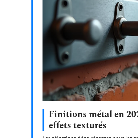
Finitions métal en 202
effets texturés