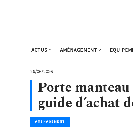
ACTUS
AMÉNAGEMENT
EQUIPEM
26/06/2026
Porte manteau 
guide d’achat d
AMÉNAGEMENT