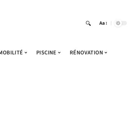
Aa
MOBILITÉ
PISCINE
RÉNOVATION