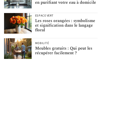
en purifiant votre eau à domicile
ESPACE VERT
Les roses orangées : symbolisme
et signification dans le langage
floral
MOBILITÉ
Meubles gratuits : Qui peut les
récupérer facilement ?