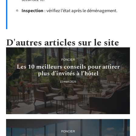
Inspection
: vérifiez l’état après le déménagement.
D'autres articles sur le site
FONCIER
Les 10 meilleurs conseils pour attirer
plus d’invités à l’hôtel
11 mars 2026
FONCIER