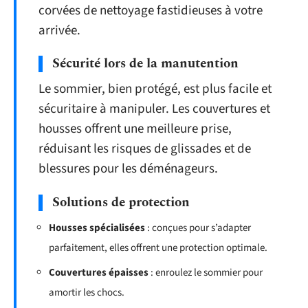
corvées de nettoyage fastidieuses à votre
arrivée.
Sécurité lors de la manutention
Le sommier, bien protégé, est plus facile et
sécuritaire à manipuler. Les couvertures et
housses offrent une meilleure prise,
réduisant les risques de glissades et de
blessures pour les déménageurs.
Solutions de protection
Housses spécialisées
: conçues pour s’adapter
parfaitement, elles offrent une protection optimale.
Couvertures épaisses
: enroulez le sommier pour
amortir les chocs.