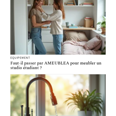
EQUIPEMENT
Faut-il passer par AMEUBLEA pour meubler un
studio étudiant ?