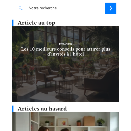
Article au top
FONCIER
Les 10 meilleurs conseils pour attirer plus
d’invités à l’hôtel
Articles au hasard