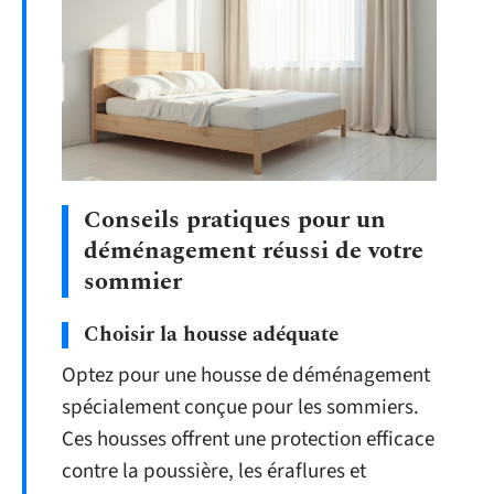
Conseils pratiques pour un
déménagement réussi de votre
sommier
Choisir la housse adéquate
Optez pour une housse de déménagement
spécialement conçue pour les sommiers.
Ces housses offrent une protection efficace
contre la poussière, les éraflures et