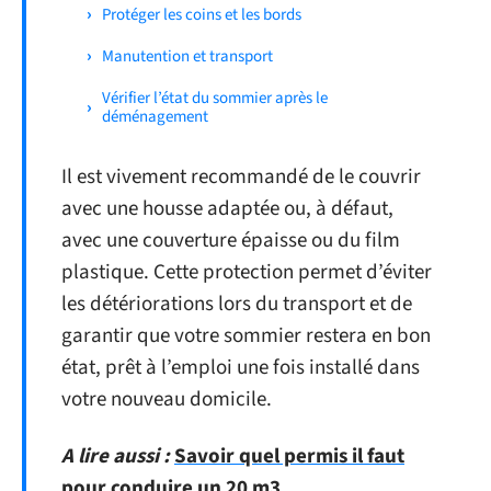
Protéger les coins et les bords
Manutention et transport
Vérifier l’état du sommier après le
déménagement
Il est vivement recommandé de le couvrir
avec une housse adaptée ou, à défaut,
avec une couverture épaisse ou du film
plastique. Cette protection permet d’éviter
les détériorations lors du transport et de
garantir que votre sommier restera en bon
état, prêt à l’emploi une fois installé dans
votre nouveau domicile.
A lire aussi :
Savoir quel permis il faut
pour conduire un 20 m3