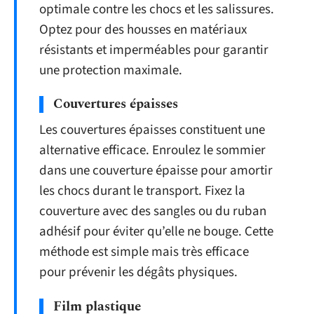
optimale contre les chocs et les salissures.
Optez pour des housses en matériaux
résistants et imperméables pour garantir
une protection maximale.
Couvertures épaisses
Les couvertures épaisses constituent une
alternative efficace. Enroulez le sommier
dans une couverture épaisse pour amortir
les chocs durant le transport. Fixez la
couverture avec des sangles ou du ruban
adhésif pour éviter qu’elle ne bouge. Cette
méthode est simple mais très efficace
pour prévenir les dégâts physiques.
Film plastique