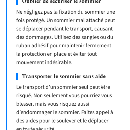
Oublier de sécuriser le sommier
Ne négligez pas la fixation du sommier une
fois protégé. Un sommier mal attaché peut
se déplacer pendant le transport, causant
des dommages. Utilisez des sangles ou du
ruban adhésif pour maintenir fermement
la protection en place et éviter tout
mouvement indésirable.
Transporter le sommier sans aide
Le transport d’un sommier seul peut être
risqué. Non seulement vous pourriez vous
blesser, mais vous risquez aussi
d’endommager le sommier. Faites appel à
des aides pour le soulever et le déplacer
en toute sécurité.