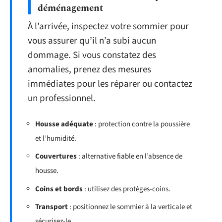
déménagement
À l’arrivée, inspectez votre sommier pour
vous assurer qu’il n’a subi aucun
dommage. Si vous constatez des
anomalies, prenez des mesures
immédiates pour les réparer ou contactez
un professionnel.
Housse adéquate
: protection contre la poussière
et l’humidité.
Couvertures
: alternative fiable en l’absence de
housse.
Coins et bords
: utilisez des protèges-coins.
Transport
: positionnez le sommier à la verticale et
sécurisez-le.