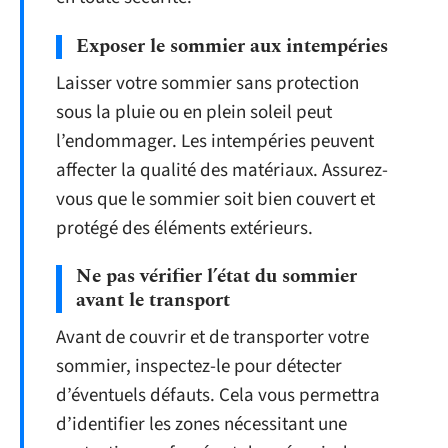
Exposer le sommier aux intempéries
Laisser votre sommier sans protection
sous la pluie ou en plein soleil peut
l’endommager. Les intempéries peuvent
affecter la qualité des matériaux. Assurez-
vous que le sommier soit bien couvert et
protégé des éléments extérieurs.
Ne pas vérifier l’état du sommier
avant le transport
Avant de couvrir et de transporter votre
sommier, inspectez-le pour détecter
d’éventuels défauts. Cela vous permettra
d’identifier les zones nécessitant une