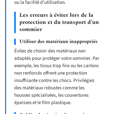
ou la facilité d’utilisation.
Les erreurs à éviter lors de la
protection et du transport d’un
sommier
Utiliser des matériaux inappropriés
Évitez de choisir des matériaux non
adaptés pour protéger votre sommier. Par
exemple, les tissus trop fins ou les cartons
non renforcés offrent une protection
insuffisante contre les chocs. Privilégiez
des matériaux robustes comme les
housses spécialisées, les couvertures
épaisses et le film plastique.