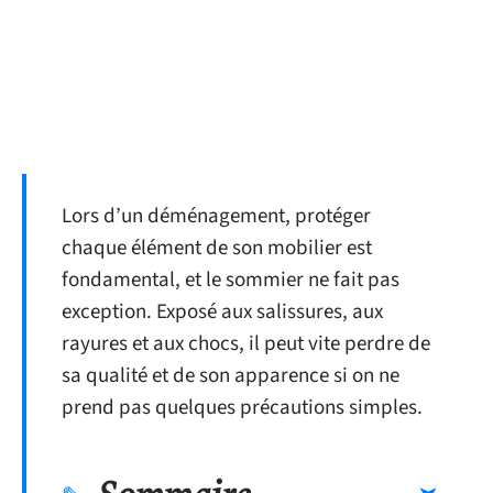
Lors d’un déménagement, protéger
chaque élément de son mobilier est
fondamental, et le sommier ne fait pas
exception. Exposé aux salissures, aux
rayures et aux chocs, il peut vite perdre de
sa qualité et de son apparence si on ne
prend pas quelques précautions simples.