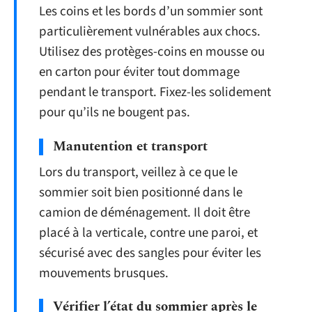
Les coins et les bords d’un sommier sont
particulièrement vulnérables aux chocs.
Utilisez des protèges-coins en mousse ou
en carton pour éviter tout dommage
pendant le transport. Fixez-les solidement
pour qu’ils ne bougent pas.
Manutention et transport
Lors du transport, veillez à ce que le
sommier soit bien positionné dans le
camion de déménagement. Il doit être
placé à la verticale, contre une paroi, et
sécurisé avec des sangles pour éviter les
mouvements brusques.
Vérifier l’état du sommier après le