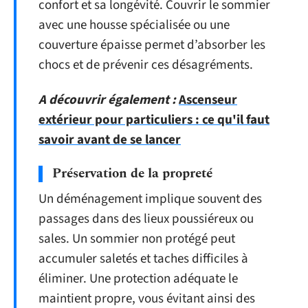
confort et sa longévité. Couvrir le sommier
avec une housse spécialisée ou une
couverture épaisse permet d’absorber les
chocs et de prévenir ces désagréments.
A découvrir également :
Ascenseur
extérieur pour particuliers : ce qu'il faut
savoir avant de se lancer
Préservation de la propreté
Un déménagement implique souvent des
passages dans des lieux poussiéreux ou
sales. Un sommier non protégé peut
accumuler saletés et taches difficiles à
éliminer. Une protection adéquate le
maintient propre, vous évitant ainsi des