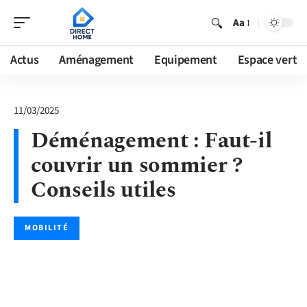
Aa
Actus
Aménagement
Equipement
Espace vert
11/03/2025
Déménagement : Faut-il
couvrir un sommier ?
Conseils utiles
MOBILITÉ