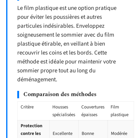
Le film plastique est une option pratique
pour éviter les poussières et autres
particules indésirables. Enveloppez
soigneusement le sommier avec du film
plastique étirable, en veillant à bien
recouvrir les coins et les bords. Cette
méthode est idéale pour maintenir votre
sommier propre tout au long du
déménagement.
Comparaison des méthodes
Critère
Housses
Couvertures
Film
spécialisées
épaisses
plastique
Protection
contre les
Excellente
Bonne
Modérée