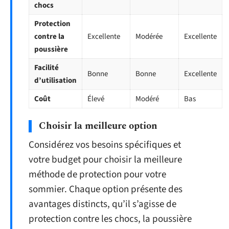
chocs
Protection
contre la
Excellente
Modérée
Excellente
poussière
Facilité
Bonne
Bonne
Excellente
d’utilisation
Coût
Élevé
Modéré
Bas
Choisir la meilleure option
Considérez vos besoins spécifiques et
votre budget pour choisir la meilleure
méthode de protection pour votre
sommier. Chaque option présente des
avantages distincts, qu’il s’agisse de
protection contre les chocs, la poussière