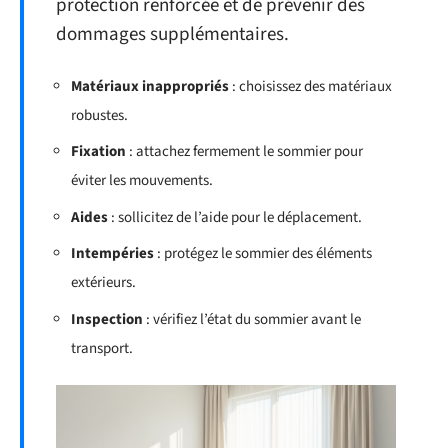
protection renforcée et de prévenir des
dommages supplémentaires.
Matériaux inappropriés
: choisissez des matériaux
robustes.
Fixation
: attachez fermement le sommier pour
éviter les mouvements.
Aides
: sollicitez de l’aide pour le déplacement.
Intempéries
: protégez le sommier des éléments
extérieurs.
Inspection
: vérifiez l’état du sommier avant le
transport.