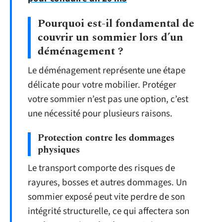
Pourquoi est-il fondamental de
couvrir un sommier lors d’un
déménagement ?
Le déménagement représente une étape
délicate pour votre mobilier. Protéger
votre sommier n’est pas une option, c’est
une nécessité pour plusieurs raisons.
Protection contre les dommages
physiques
Le transport comporte des risques de
rayures, bosses et autres dommages. Un
sommier exposé peut vite perdre de son
intégrité structurelle, ce qui affectera son