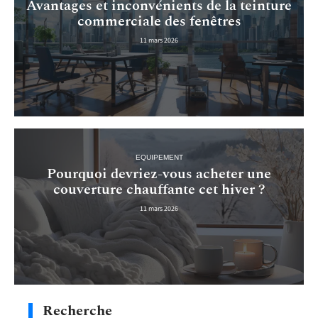
Avantages et inconvénients de la teinture
commerciale des fenêtres
11 mars 2026
EQUIPEMENT
Pourquoi devriez-vous acheter une
couverture chauffante cet hiver ?
11 mars 2026
Recherche