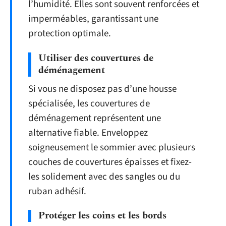
l’humidité. Elles sont souvent renforcées et
imperméables, garantissant une
protection optimale.
Utiliser des couvertures de
déménagement
Si vous ne disposez pas d’une housse
spécialisée, les couvertures de
déménagement représentent une
alternative fiable. Enveloppez
soigneusement le sommier avec plusieurs
couches de couvertures épaisses et fixez-
les solidement avec des sangles ou du
ruban adhésif.
Protéger les coins et les bords