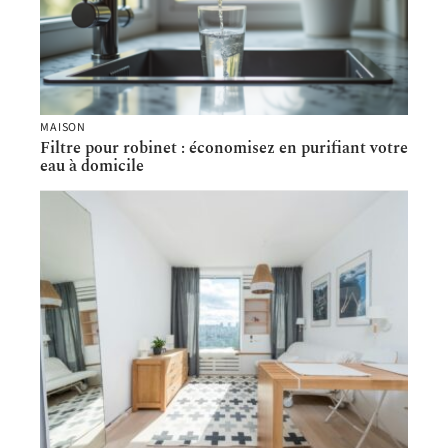
MAISON
Filtre pour robinet : économisez en purifiant votre
eau à domicile