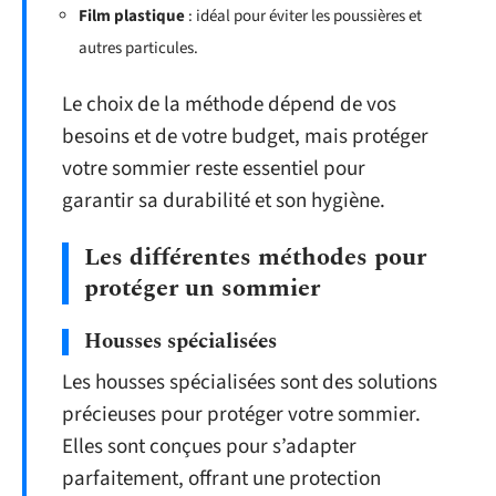
Film plastique
: idéal pour éviter les poussières et
autres particules.
Le choix de la méthode dépend de vos
besoins et de votre budget, mais protéger
votre sommier reste essentiel pour
garantir sa durabilité et son hygiène.
Les différentes méthodes pour
protéger un sommier
Housses spécialisées
Les housses spécialisées sont des solutions
précieuses pour protéger votre sommier.
Elles sont conçues pour s’adapter
parfaitement, offrant une protection