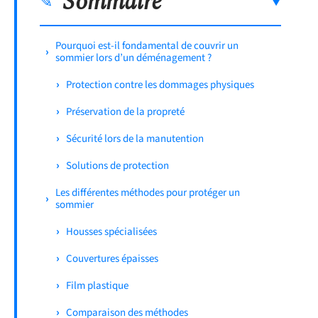
Sommaire
Pourquoi est-il fondamental de couvrir un
sommier lors d’un déménagement ?
Protection contre les dommages physiques
Préservation de la propreté
Sécurité lors de la manutention
Solutions de protection
Les différentes méthodes pour protéger un
sommier
Housses spécialisées
Couvertures épaisses
Film plastique
Comparaison des méthodes