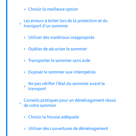
Choisir la meilleure option
Les erreurs à éviter lors de la protection et du
transport d’un sommier
Utiliser des matériaux inappropriés
Oublier de sécuriser le sommier
Transporter le sommier sans aide
Exposer le sommier aux intempéries
Ne pas vérifier l’état du sommier avant le
transport
Conseils pratiques pour un déménagement réussi
de votre sommier
Choisir la housse adéquate
Utiliser des couvertures de déménagement